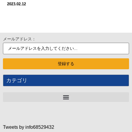
2023.02.12
メールアドレス：
カテゴリ
Tweets by info68529432