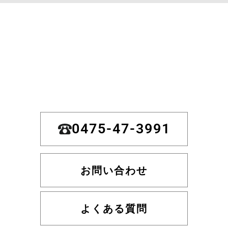
0475-47-3991
お問い合わせ
よくある質問