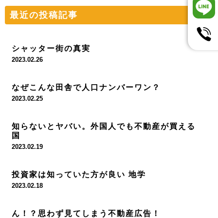
最近の投稿記事
シャッター街の真実
2023.02.26
なぜこんな田舎で人口ナンバーワン？
2023.02.25
知らないとヤバい。外国人でも不動産が買える
国
2023.02.19
投資家は知っていた方が良い 地学
2023.02.18
ん！？思わず見てしまう不動産広告！