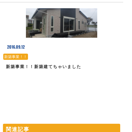
2016.09.12
新築事業！！
新築事業！！新築建てちゃいました
関連記事