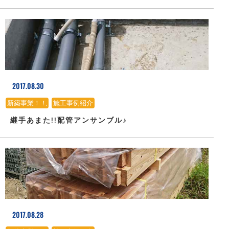
2017.08.30
新築事業！！
、
施工事例紹介
継手あまた!!配管アンサンブル♪
2017.08.28