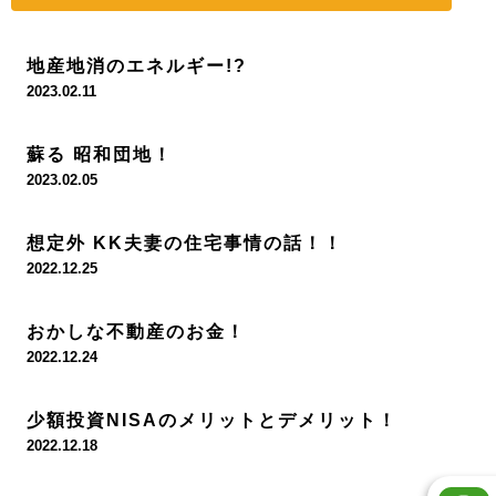
地産地消のエネルギー!?
2023.02.11
蘇る 昭和団地！
2023.02.05
想定外 KK夫妻の住宅事情の話！！
2022.12.25
おかしな不動産のお金！
2022.12.24
少額投資NISAのメリットとデメリット！
2022.12.18