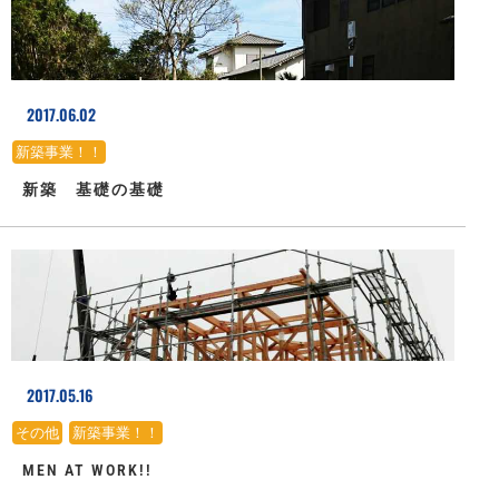
2017.06.02
新築事業！！
新築 基礎の基礎
2017.05.16
その他
、
新築事業！！
MEN AT WORK!!