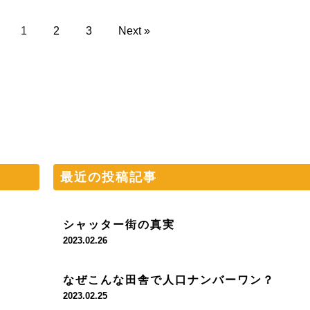
1
2
3
Next »
最近の投稿記事
シャッター街の真実
2023.02.26
なぜこんな田舎で人口ナンバーワン？
2023.02.25