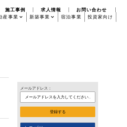
施工事例
求人情報
お問い合わせ
動産事業
新築事業
宿泊事業
投資家向け
メールアドレス：