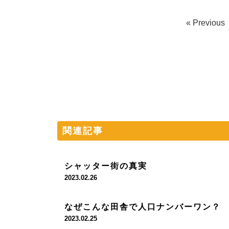
« Previous
関連記事
シャッター街の真実
2023.02.26
なぜこんな田舎で人口ナンバーワン？
2023.02.25