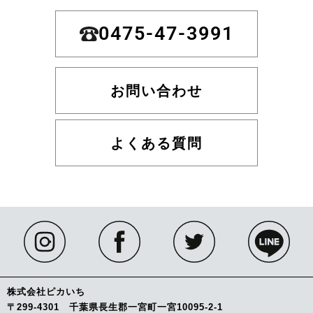
0475-47-3991
お問い合わせ
よくある質問
株式会社ピカいち
〒299-4301 千葉県長生郡一宮町一宮10095-2-1