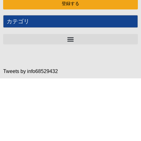
カテゴリ
Tweets by info68529432