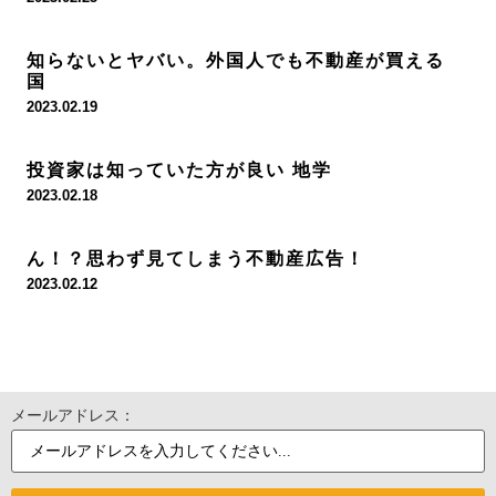
知らないとヤバい。外国人でも不動産が買える
国
2023.02.19
投資家は知っていた方が良い 地学
2023.02.18
ん！？思わず見てしまう不動産広告！
2023.02.12
メールアドレス：