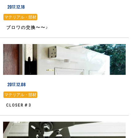
2017.12.18
マテリアル・部材
ブロワの交換〜〜♪
2017.12.08
マテリアル・部材
CLOSER＃3