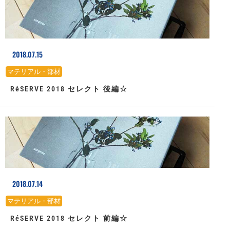
2018.07.15
マテリアル・部材
RéSERVE 2018 セレクト 後編☆
2018.07.14
マテリアル・部材
RéSERVE 2018 セレクト 前編☆