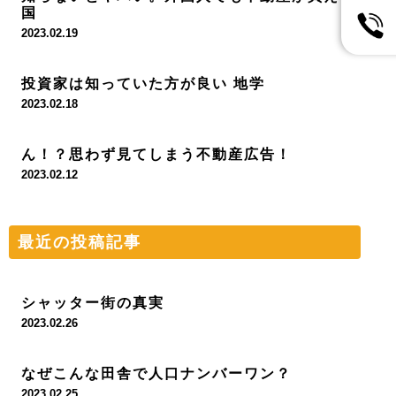
国
2023.02.19
投資家は知っていた方が良い 地学
2023.02.18
ん！？思わず見てしまう不動産広告！
2023.02.12
最近の投稿記事
シャッター街の真実
2023.02.26
なぜこんな田舎で人口ナンバーワン？
2023.02.25