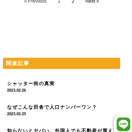
« Previous
1
2
Next »
関連記事
シャッター街の真実
2023.02.26
なぜこんな田舎で人口ナンバーワン？
2023.02.25
知らないとヤバい。外国人でも不動産が買える