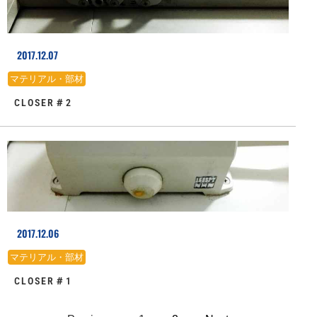
2017.12.07
マテリアル・部材
CLOSER＃2
2017.12.06
マテリアル・部材
CLOSER＃1