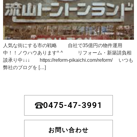
人気な街にする市の戦略 自社で35億円の物件運用
中！！ノウハウあります^ ^ リフォーム・新築請負相
談承り中↓↓↓ https://reform-pikaichi.com/reform/ いつも
弊社のブログを […]
0475-47-3991
お問い合わせ