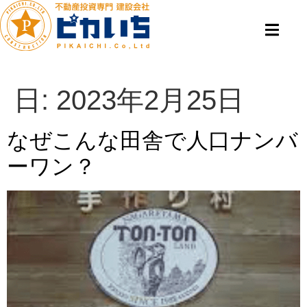
日:
2023年2月25日
なぜこんな田舎で人口ナンバ
ーワン？