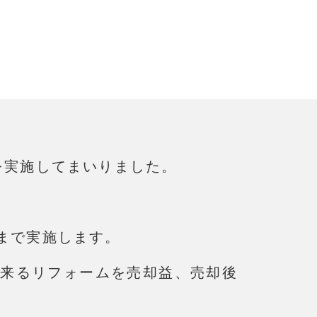
を実施してまいりました。
まで実施します。
来るリフォームを売却益、売却後