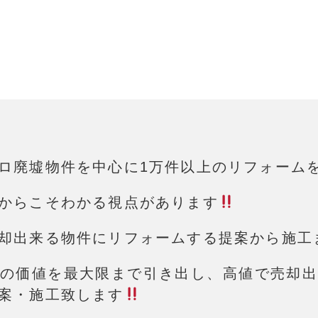
ロ廃墟物件を中心に1万件以上の
リフォーム
からこそわかる視点があります
却出来る物件にリフォームする提案から施工
の価値を最大限まで引き出し、高値で売却出
案・施工致します