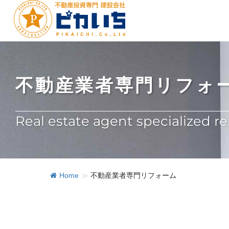
不動産業者専門リフォ
Real estate agent specialized 
Home
≫
不動産業者専門リフォーム