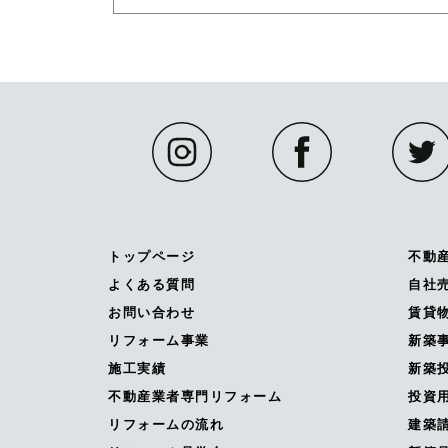
トップページ
不動
よくある質問
自社
お問い合わせ
賃貸
リフォーム事業
新築
施工実績
新築投
不動産業者専門リフォーム
投資
リフォームの流れ
建築