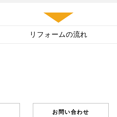
リフォームの流れ
お問い合わせ