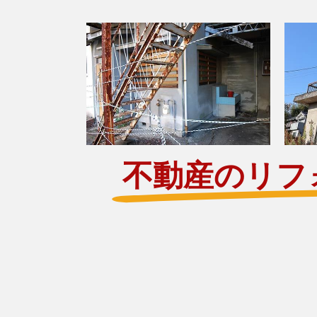
不動産のリフ