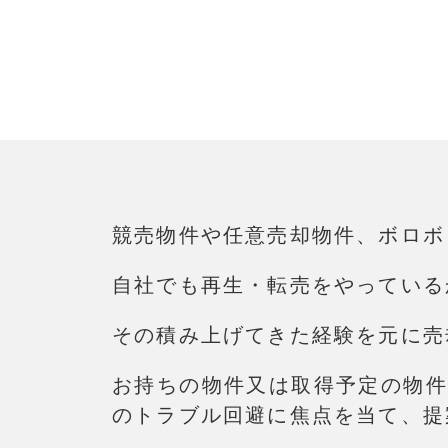
競売物件や任意売却物件、ボロボ
自社でも再生・転売をやっている
その積み上げてきた経験を元に売
お持ちの物件又は取得予定の物件
のトラブル回避に焦点を当て、提