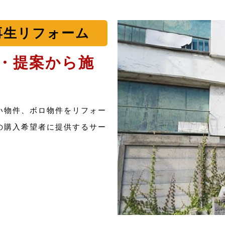
再生リフォーム
・提案から施
い物件、ボロ物件をリフォー
の購入希望者に提供するサー