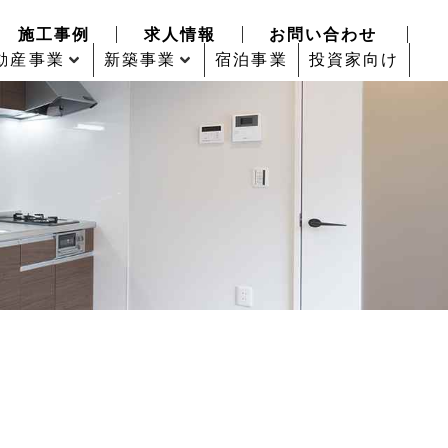
施工事例
求人情報
お問い合わせ
動産事業
新築事業
宿泊事業
投資家向け