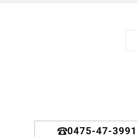
0475-47-3991