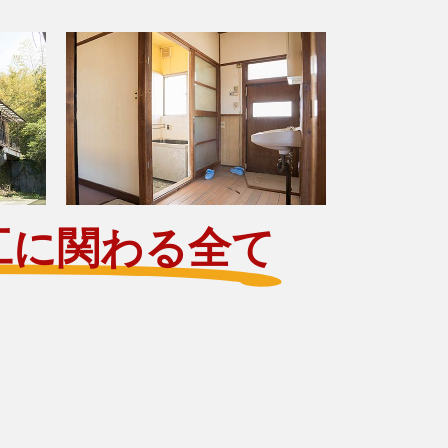
工に関わる全て