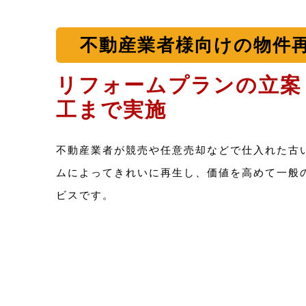
不動産業者様向けの物件
リフォームプランの立案
工まで実施
不動産業者が競売や任意売却などで仕入れた古
ムによってきれいに再生し、価値を高めて一般
ビスです。