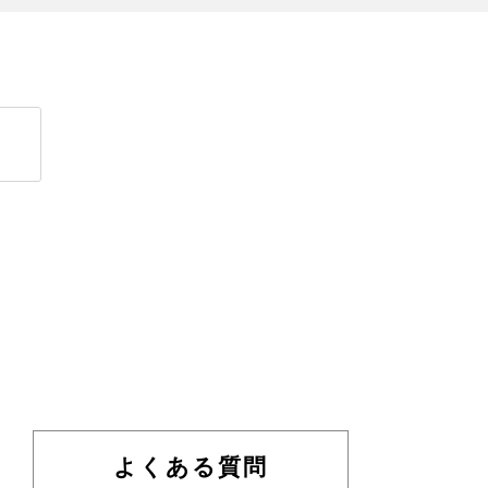
よくある質問