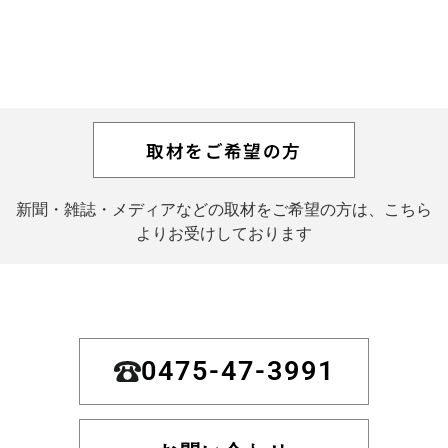
取材をご希望の方
新聞・雑誌・メディアなどの取材をご希望の方は、こちら
よりお受けしております
0475-47-3991