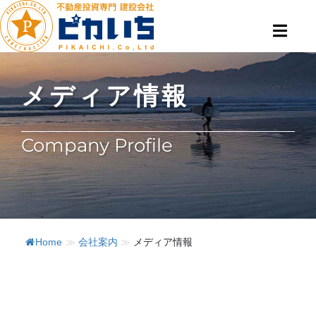
メディア情報
Company Profile
Home
≫
会社案内
≫
メディア情報