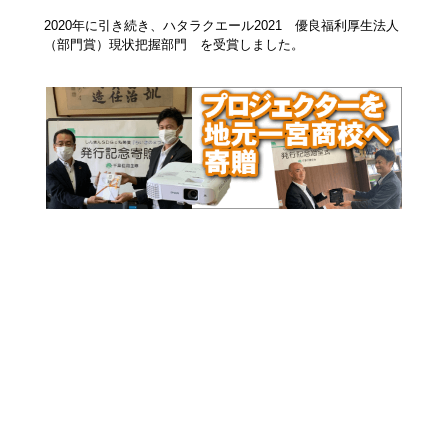
2020年に引き続き、ハタラクエール2021 優良福利厚生法人
（部門賞）現状把握部門 を受賞しました。