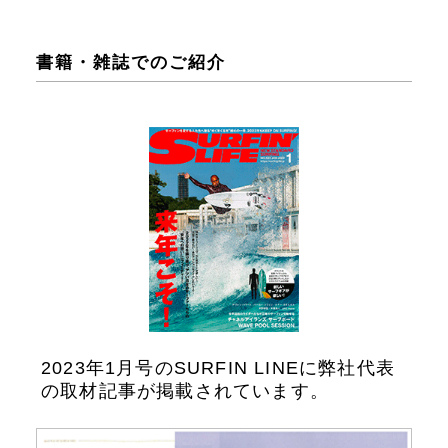
書籍・雑誌でのご紹介
2023年1月号のSURFIN LINEに弊社代表
の取材記事が掲載されています。