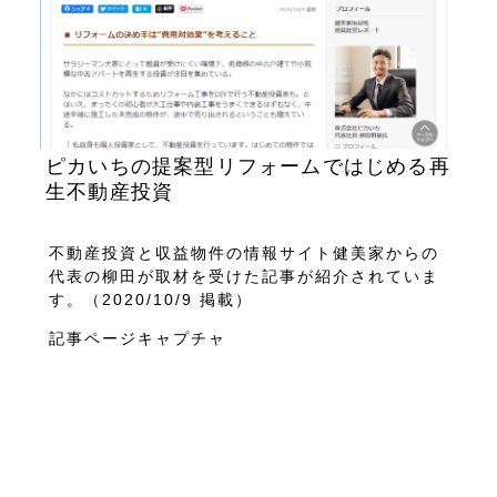
ピカいちの提案型リフォームではじめる再
生不動産投資​
不動産投資と収益物件の情報サイト健美家からの
代表の柳田が取材を受けた記事が紹介されていま
す。（2020/10/9 掲載）
記事ページキャプチャ