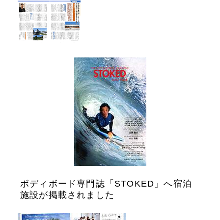
ボディボード専門誌「STOKED」へ宿泊
施設が掲載されました