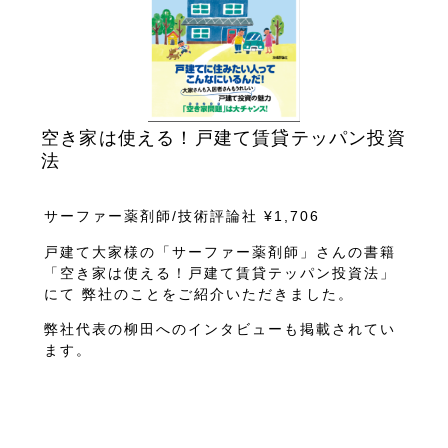
空き家は使える！戸建て賃貸テッパン投資
法
サーファー薬剤師/技術評論社 ¥1,706
戸建て大家様の「サーファー薬剤師」さんの書籍
「空き家は使える！戸建て賃貸テッパン投資法」
にて 弊社のことをご紹介いただきました。
弊社代表の柳田へのインタビューも掲載されてい
ます。