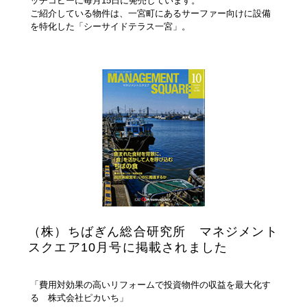
ッチコピーに毎月15日に発売しています。
ご紹介している物件は、一宮町にあるサーファー向けに設備
を特化した「シーサイドテラス一宮」。
（株）ちばぎん総合研究所 マネジメント
スクエア10月号に掲載されました
「費用対効果の高いリフォームで投資物件の収益を最大化す
る 株式会社ピカいち」