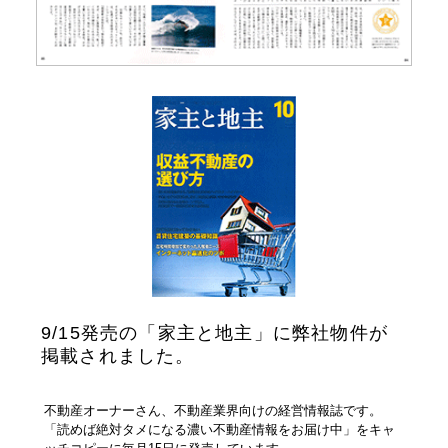
9/15発売の「家主と地主」に弊社物件が
掲載されました。
不動産オーナーさん、不動産業界向けの経営情報誌です。
「読めば絶対タメになる濃い不動産情報をお届け中」をキャ