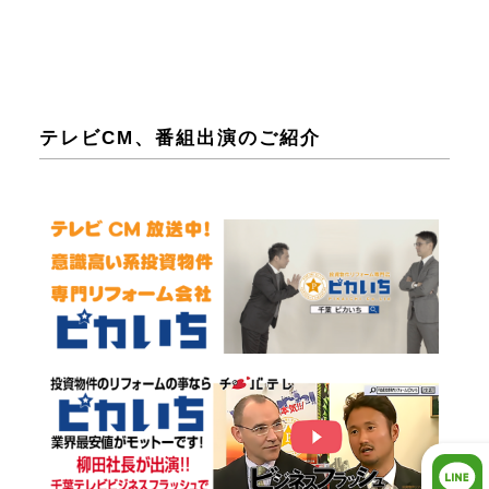
テレビCM、番組出演のご紹介