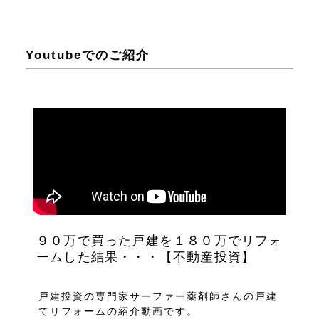
Youtubeでのご紹介
９０万で買った戸建を１８０万でリフォ
ームした結果・・・【不動産投資】
戸建投資の専門家サーファー薬剤師さんの戸建
てリフォームの紹介動画です。