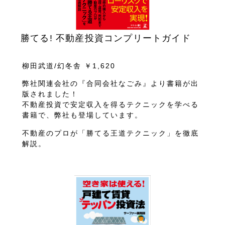
勝てる! 不動産投資コンプリートガイド
柳田武道/幻冬舎 ￥1,620
弊社関連会社の『合同会社なごみ』より書籍が出
版されました！
不動産投資で安定収入を得るテクニックを学べる
書籍で、弊社も登場しています。
不動産のプロが「勝てる王道テクニック」を徹底
解説。