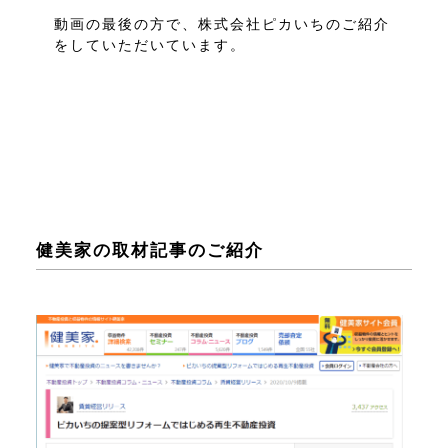
動画の最後の方で、株式会社ピカいちのご紹介
をしていただいています。
健美家の取材記事のご紹介