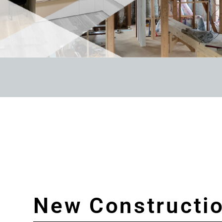
New Constructi