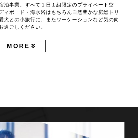
宿泊事業。すべて１日１組限定のプライベート空
ディボード・海水浴はもちろん自然豊かな房総トリ
愛犬との小旅行に、またワーケーションなど気の向
お過ごしください。
MORE