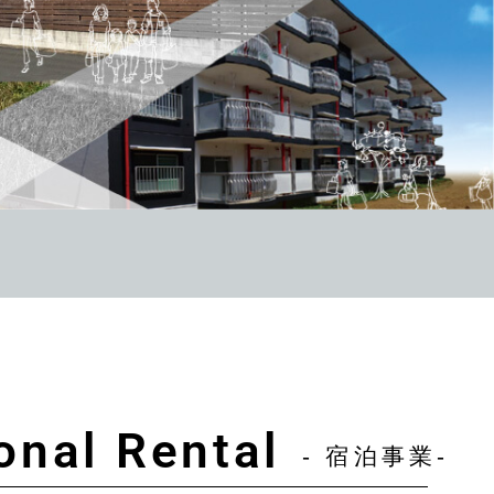
onal Rental
- 宿泊事業-