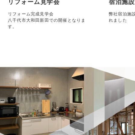
リフォーム見学会
宿泊施設
リフォーム完成見学会
弊社宿泊施
八千代市大和田新田での開催となりま
れました
す。