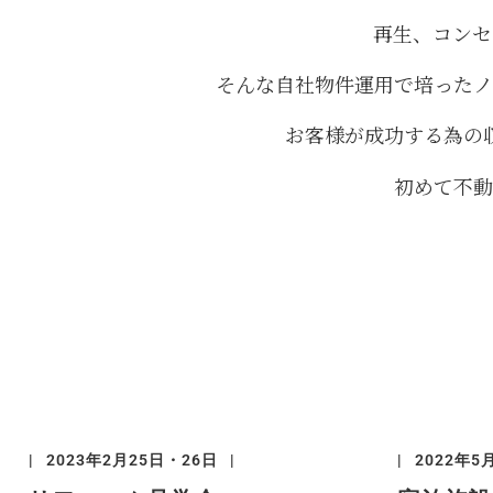
再生、コンセ
そんな自社物件運用で培ったノ
お客様が成功する為の
初めて不動
2023
年2月25日・26日
2022年5