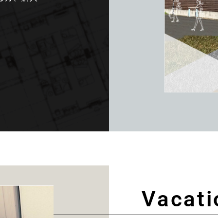
Vacati