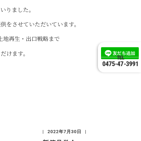
まいりました。
提供をさせていただいています。
土地再生・出口戦略まで
ただけます。
TEL
0475-47-3991
2022年7月30日