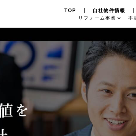
TOP
自社物件情報
リフォーム事業
不