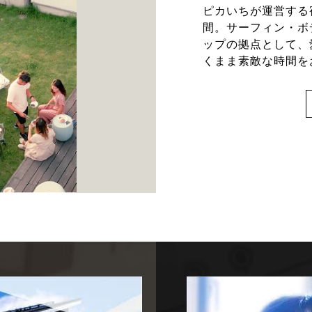
ピカいちが運営する
間。サーフィン・ボ
ップの拠点として、
くまま素敵な時間を