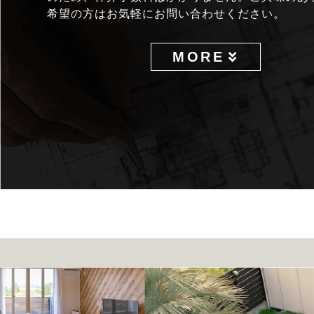
希望の方はお気軽にお問い合わせください。
MORE