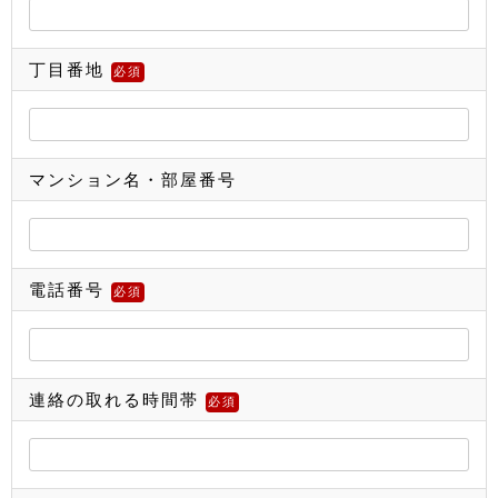
丁目番地
必須
マンション名・部屋番号
電話番号
必須
連絡の取れる時間帯
必須