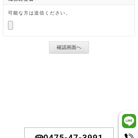
可能な方は送信ください。
0475-47-3991