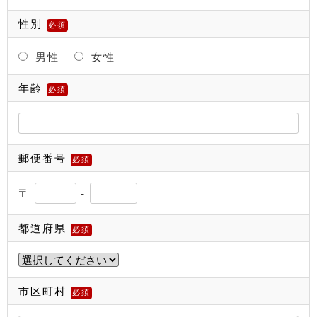
性別
必須
男性
女性
年齢
必須
郵便番号
必須
〒
-
都道府県
必須
市区町村
必須