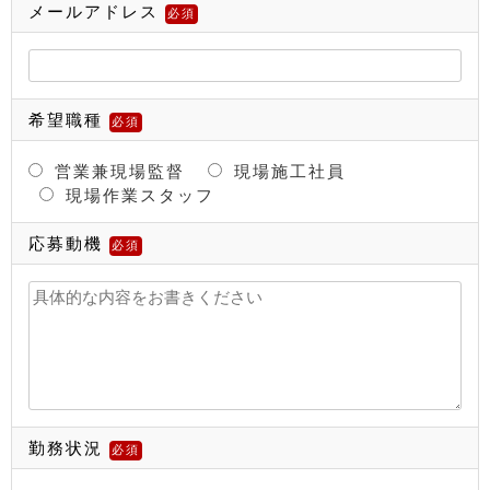
メールアドレス
必須
希望職種
必須
営業兼現場監督
現場施工社員
現場作業スタッフ
応募動機
必須
勤務状況
必須