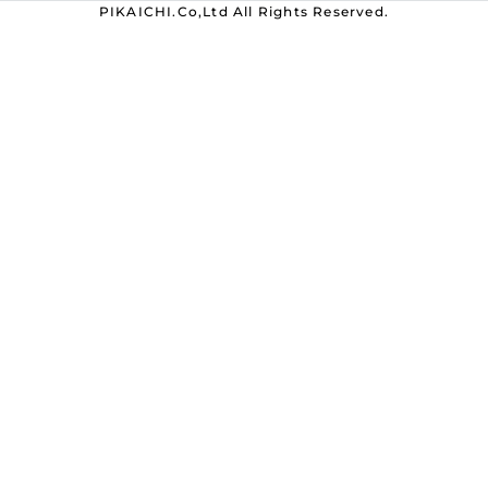
PIKAICHI.Co,Ltd All Rights Reserved.