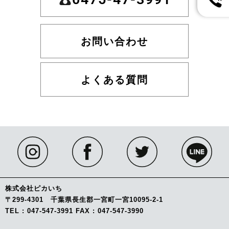
お問い合わせ
よくある質問
株式会社ピカいち
〒299-4301 千葉県長生郡一宮町一宮10095-2-1
TEL : 047-547-3991 FAX : 047-547-3990