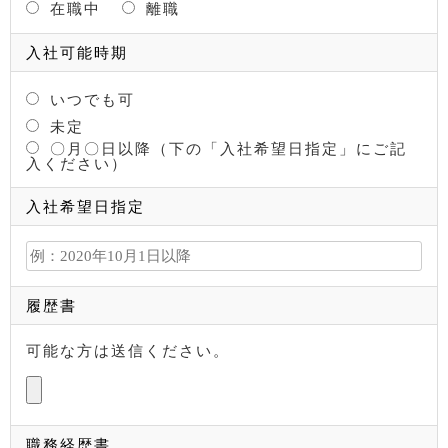
在職中
離職
入社可能時期
いつでも可
未定
〇月〇日以降（下の「入社希望日指定」にご記
入ください）
入社希望日指定
履歴書
可能な方は送信ください。
職務経歴書