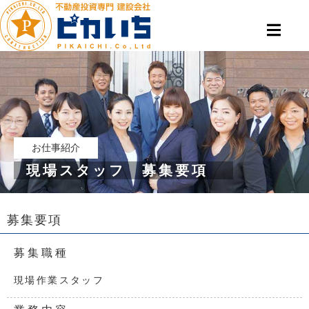
お仕事紹介
現場スタッフ 募集要項
募集要項
募集職種
現場作業スタッフ