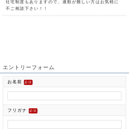
社宅制度もありますので、通勤が難しい方はお気軽に
不ご相談下さい！！
エントリーフォーム
お名前
必須
フリガナ
必須