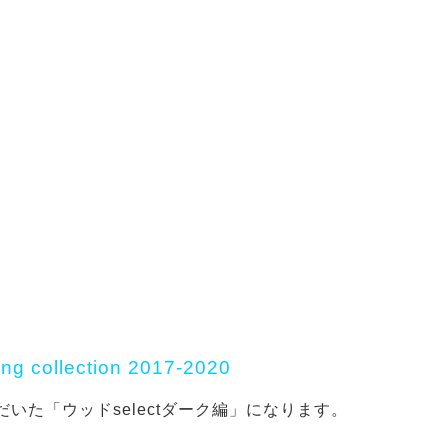
ring collection 2017-2020
いた「ウッドselectダーク編」になります。