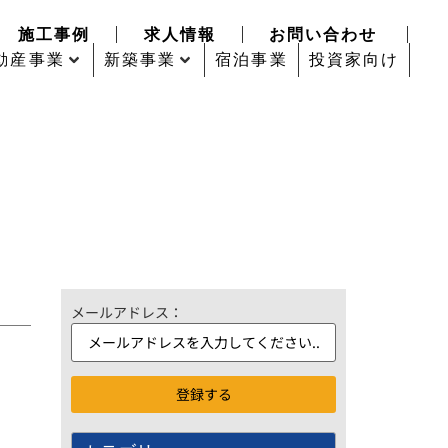
施工事例
求人情報
お問い合わせ
動産事業
新築事業
宿泊事業
投資家向け
メールアドレス：