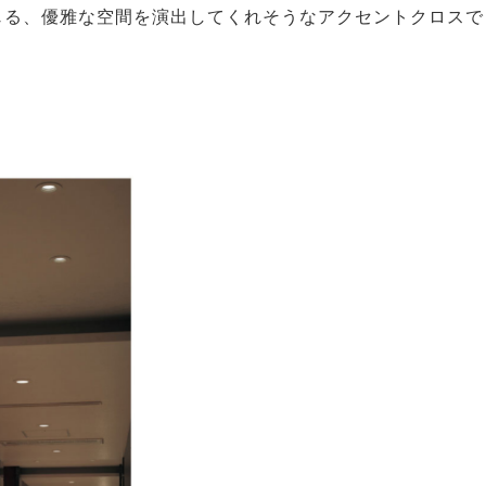
じる、優雅な空間を演出してくれそうなアクセントクロスで