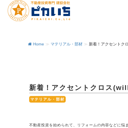
Home
≫
マテリアル・部材
≫
新着！アクセントクロス(
新着！アクセントクロス(will
マテリアル・部材
不動産投資を始められて、リフォームの内容などに悩