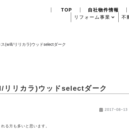
TOP
自社物件情報
リフォーム事業
不
will/リリカラ)ウッドselectダーク
/リリカラ)ウッドselectダーク
2017-08-13
まれる方も多いと思います。