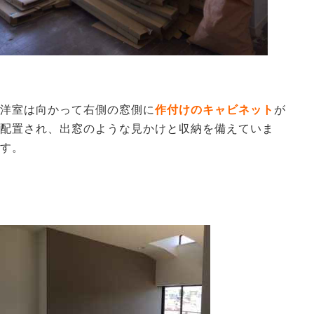
洋室は向かって右側の窓側に
作付けのキャビネット
が
配置され、出窓のような見かけと収納を備えていま
す。