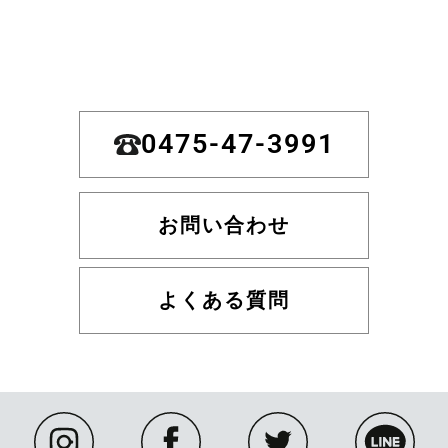
0475-47-3991
お問い合わせ
よくある質問