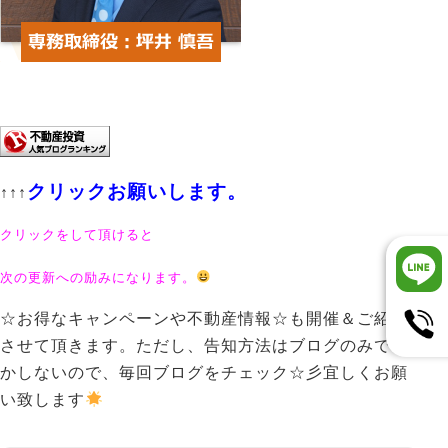
クリックお願いします。
↑↑↑
クリックをして頂けると
次の更新への励みになります。
☆お得なキャンペーンや不動産情報☆も開催＆ご紹介
させて頂きます。ただし、告知方法はブログのみでし
かしないので、毎回ブログをチェック☆彡宜しくお願
い致します