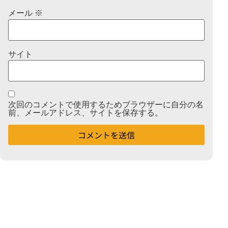
メール
※
サイト
次回のコメントで使用するためブラウザーに自分の名
前、メールアドレス、サイトを保存する。