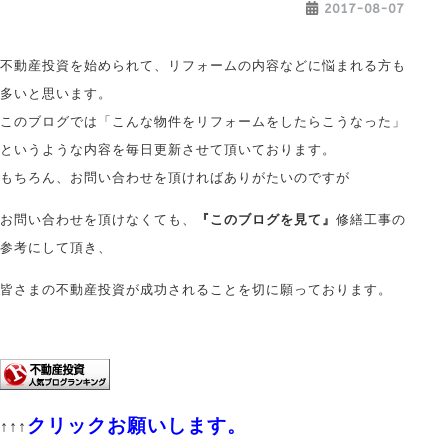
2017-08-07
不動産投資を始められて、リフォームの内容などに悩まれる方も
多いと思います。
このブログでは「こんな物件をリフォームをしたらこうなった」
というような内容を毎日更新させて頂いております。
もちろん、お問い合わせを頂ければありがたいのですが
お問い合わせを頂けなくても、
『このブログを見て』
修繕工事の
参考にして頂き、
皆さまの不動産投資が成功されることを切に願っております。
クリックお願いします。
↑↑↑