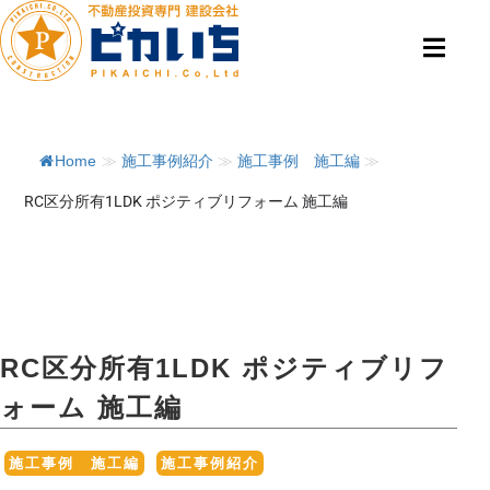
Home
≫
施工事例紹介
≫
施工事例 施工編
≫
RC区分所有1LDK ポジティブリフォーム 施工編
RC区分所有1LDK ポジティブリフ
ォーム 施工編
,
施工事例 施工編
施工事例紹介