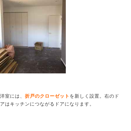
洋室には、
折戸のクローゼット
を新しく設置。右のド
アはキッチンにつながるドアになります。