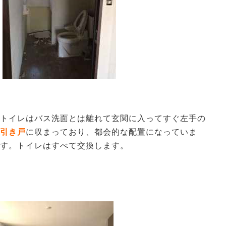
トイレはバス洗面とは離れて玄関に入ってすぐ左手の
引き戸
に収まっており、都会的な配置になっていま
す。トイレはすべて交換します。