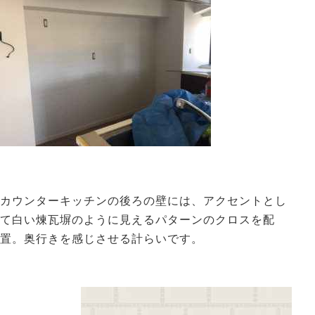
カウンターキッチンの後ろの壁には、アクセントとし
て白い煉瓦塀のように見えるパターンのクロスを配
置。奥行きを感じさせる計らいです。