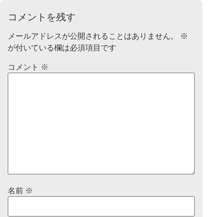
コメントを残す
メールアドレスが公開されることはありません。
※
が付いている欄は必須項目です
コメント
※
名前
※