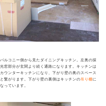
バルコニー側から見たダイニングキッチン。左奥の採
光窓部分が玄関より続く通路になります。キッチンは
カウンターキッチンになり、下がり壁の奥のスペース
と繋がります。下がり壁の裏側はキッチンの
吊り棚
に
なっています。