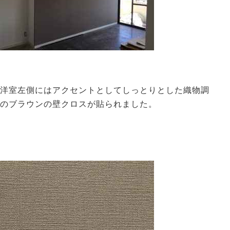
洋室左側にはアクセントとしてしっとりとした
織物調
の
ブラウンの壁クロスが貼られました。