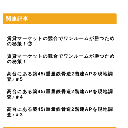
関連記事
賃貸マーケットの競合でワンルームが勝つため
の秘策！②
賃貸マーケットの競合でワンルームが勝つため
の秘策！
高台にある築45/重量鉄骨造2階建APを現地調
査♪＃5
高台にある築45/重量鉄骨造2階建APを現地調
査♪＃4
高台にある築45/重量鉄骨造2階建APを現地調
査♪＃3