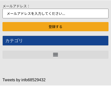
メールアドレス：
カテゴリ
Tweets by info68529432