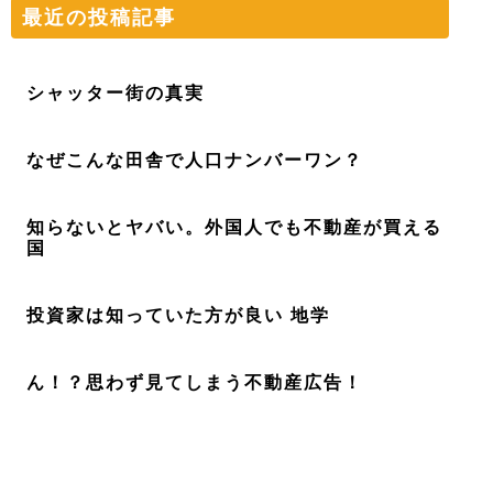
最近の投稿記事
シャッター街の真実
なぜこんな田舎で人口ナンバーワン？
知らないとヤバい。外国人でも不動産が買える
国
投資家は知っていた方が良い 地学
ん！？思わず見てしまう不動産広告！