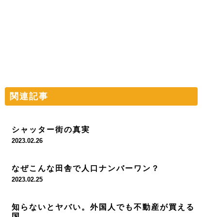
関連記事
シャッター街の真実
2023.02.26
なぜこんな田舎で人口ナンバーワン？
2023.02.25
知らないとヤバい。外国人でも不動産が買える
国