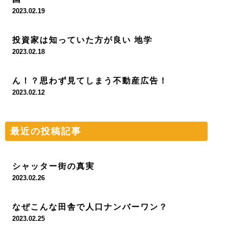
2023.02.19
投資家は知っていた方が良い 地学
2023.02.18
ん！？思わず見てしまう不動産広告！
2023.02.12
最近の投稿記事
シャッター街の真実
2023.02.26
なぜこんな田舎で人口ナンバーワン？
2023.02.25