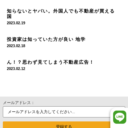
知らないとヤバい。外国人でも不動産が買える
国
2023.02.19
投資家は知っていた方が良い 地学
2023.02.18
ん！？思わず見てしまう不動産広告！
2023.02.12
メールアドレス：