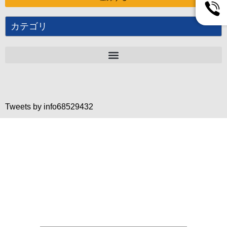
カテゴリ
Tweets by info68529432