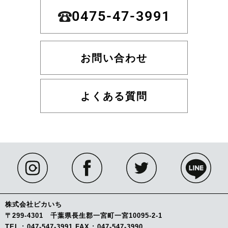
0475-47-3991
お問い合わせ
よくある質問
株式会社ピカいち
〒299-4301 千葉県長生郡一宮町一宮10095-2-1
TEL : 047-547-3991 FAX : 047-547-3990