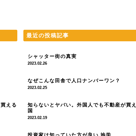
最近の投稿記事
シャッター街の真実
2023.02.26
なぜこんな田舎で人口ナンバーワン？
2023.02.25
が買える
知らないとヤバい。外国人でも不動産が買
国
2023.02.19
投資家は知っていた方が良い 地学