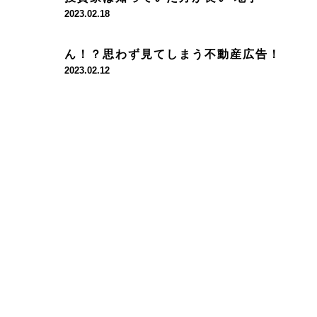
2023.02.18
ん！？思わず見てしまう不動産広告！
2023.02.12