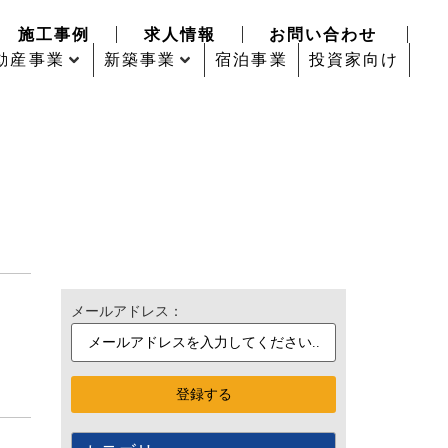
施工事例
求人情報
お問い合わせ
動産事業
新築事業
宿泊事業
投資家向け
メールアドレス：