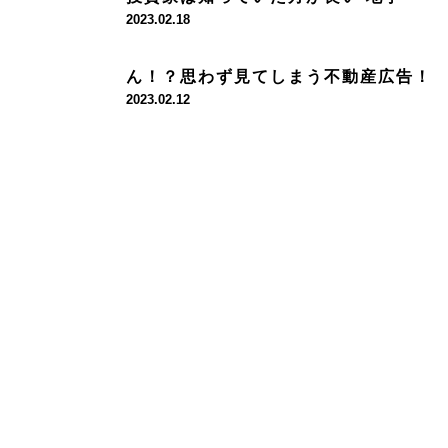
2023.02.18
ん！？思わず見てしまう不動産広告！
2023.02.12