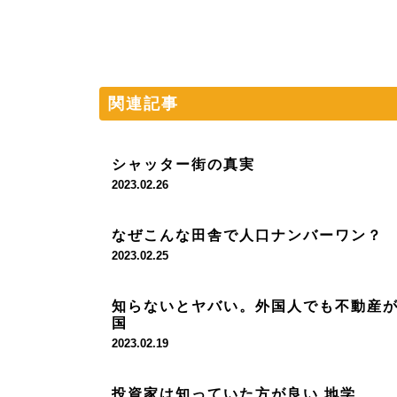
関連記事
シャッター街の真実
2023.02.26
なぜこんな田舎で人口ナンバーワン？
2023.02.25
知らないとヤバい。外国人でも不動産
国
2023.02.19
投資家は知っていた方が良い 地学