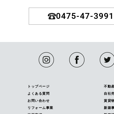
0475-47-3991
トップページ
不動
よくある質問
自社
お問い合わせ
賃貸
リフォーム事業
新築