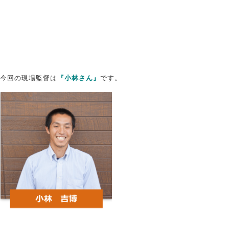
今回の現場監督は
『小林さん』
です。