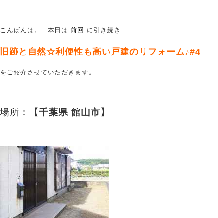
こんばんは。 本日は
前回
に引き続き
旧跡と自然☆利便性も高い戸建のリフォーム♪#4
をご紹介させていただきます。
場所：
【千葉県 館山市】