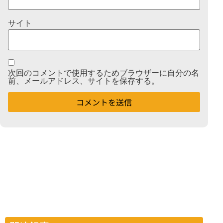
サイト
次回のコメントで使用するためブラウザーに自分の名
前、メールアドレス、サイトを保存する。