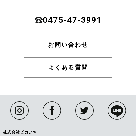
0475-47-3991
お問い合わせ
よくある質問
株式会社ピカいち