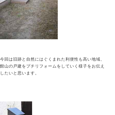
今回は旧跡と自然にはぐくまれた利便性も高い地域、
館山の戸建をプチリフォームをしていく様子をお伝え
したいと思います。