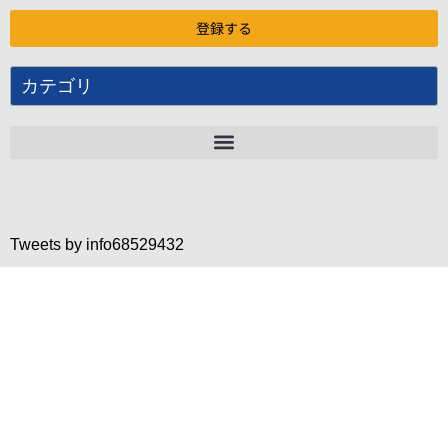
カテゴリ
Tweets by info68529432