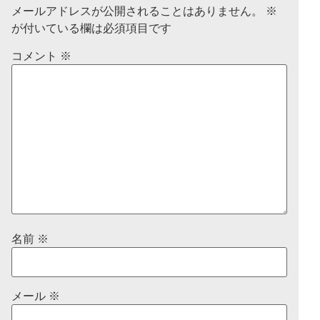
メールアドレスが公開されることはありません。
※
が付いている欄は必須項目です
コメント
※
名前
※
メール
※