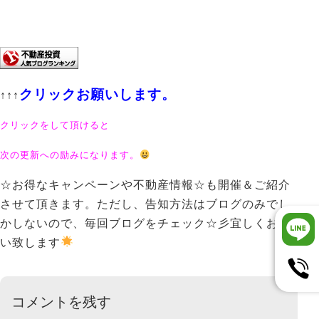
クリックお願いします。
↑↑↑
クリックをして頂けると
次の更新への励みになります。
☆お得なキャンペーンや不動産情報☆も開催＆ご紹介
させて頂きます。ただし、告知方法はブログのみでし
かしないので、毎回ブログをチェック☆彡宜しくお願
い致します
コメントを残す