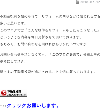
2018-07-12
不動産投資を始められて、リフォームの内容などに悩まれる方も
多いと思います。
このブログでは「こんな物件をリフォームをしたらこうなった」
というような内容を毎日更新させて頂いております。
もちろん、お問い合わせを頂ければありがたいのですが
お問い合わせを頂けなくても、
『このブログを見て』
修繕工事の
参考にして頂き、
皆さまの不動産投資が成功されることを切に願っております。
クリックお願いします。
↑↑↑