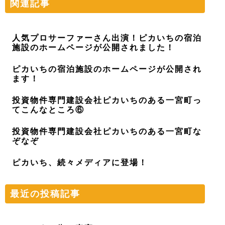
関連記事
人気プロサーファーさん出演！ピカいちの宿泊
施設のホームページが公開されました！
ピカいちの宿泊施設のホームページが公開され
ます！
投資物件専門建設会社ピカいちのある一宮町っ
てこんなところ⑥
投資物件専門建設会社ピカいちのある一宮町な
ぞなぞ
ピカいち、続々メディアに登場！
最近の投稿記事