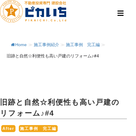
Home
≫
施工事例紹介
≫
施工事例 完工編
≫
旧跡と自然☆利便性も高い戸建のリフォーム♪#4
旧跡と自然☆利便性も高い戸建の
リフォーム♪#4
,
After
施工事例 完工編