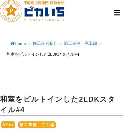
Home
≫
施工事例紹介
≫
施工事例 完工編
≫
和室をビルトインした2LDKスタイル#4
和室をビルトインした2LDKスタ
イル#4
,
After
施工事例 完工編