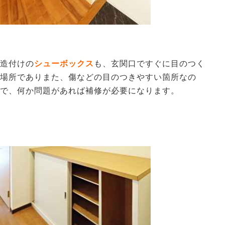
造付けの
シューボックス
も、玄関口ですぐに目のつく
場所でありまた、傷などの目のつきやすい箇所なの
で、何か問題があれば補修が必要になります。