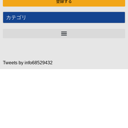
カテゴリ
Tweets by info68529432