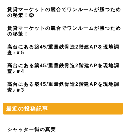
賃貸マーケットの競合でワンルームが勝つため
の秘策！②
賃貸マーケットの競合でワンルームが勝つため
の秘策！
高台にある築45/重量鉄骨造2階建APを現地調
査♪＃5
高台にある築45/重量鉄骨造2階建APを現地調
査♪＃4
高台にある築45/重量鉄骨造2階建APを現地調
査♪＃3
最近の投稿記事
シャッター街の真実