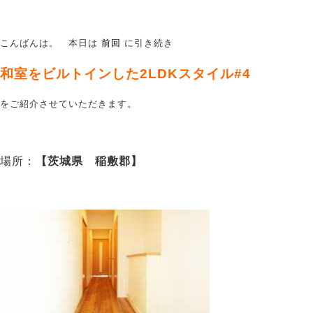
こんばんは。 本日は
前回
に引き続き
和室をビルトインした2LDKスタイル#4
をご紹介させていただきます。
場所：
【茨城県 稲敷郡
】