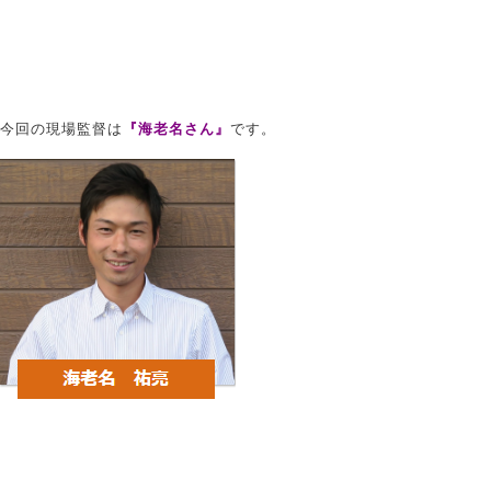
今回の現場監督は
『海老名さん』
です。