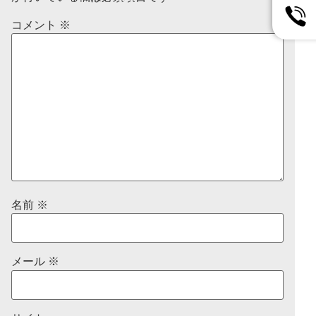
コメント
※
名前
※
メール
※