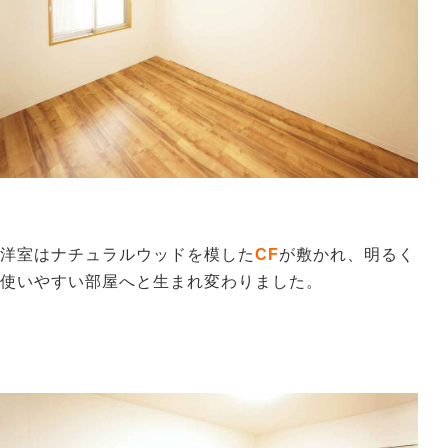
洋室はナチュラルウッドを模した
CF
が敷かれ、明るく
使いやすい部屋へと生まれ変わりました。