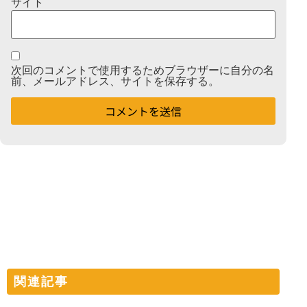
サイト
次回のコメントで使用するためブラウザーに自分の名
前、メールアドレス、サイトを保存する。
関連記事