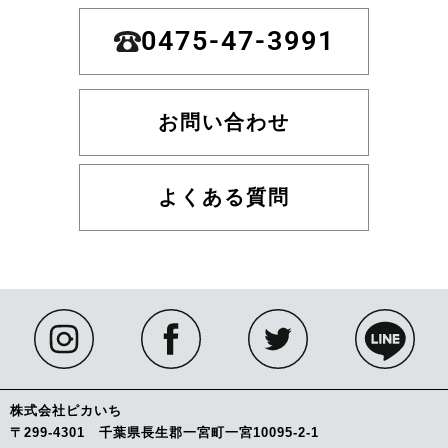
0475-47-3991
お問い合わせ
よくある質問
株式会社ピカいち
〒299-4301 千葉県長生郡一宮町一宮10095-2-1