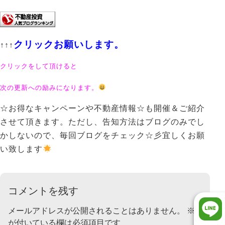
クリックお願いします。
↑↑↑
クリックをして頂けると
次の更新への励みになります。
☆お得なキャンペーンや不動産情報☆も開催＆ご紹介
させて頂きます。ただし、告知方法はブログのみでし
かしないので、毎回ブログをチェック☆彡宜しくお願
い致します
コメントを残す
メールアドレスが公開されることはありません。
※
が付いている欄は必須項目です