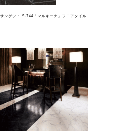
サンゲツ：IS-744「マルキーナ」フロアタイル