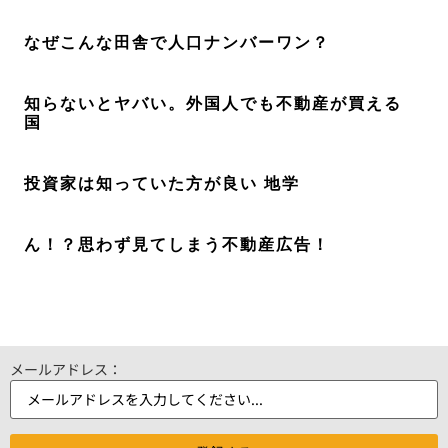
なぜこんな田舎で人口ナンバーワン？
知らないとヤバい。外国人でも不動産が買える
国
投資家は知っていた方が良い 地学
ん！？思わず見てしまう不動産広告！
メールアドレス：