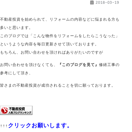
2018-03-19
不動産投資を始められて、リフォームの内容などに悩まれる方も
多いと思います。
このブログでは「こんな物件をリフォームをしたらこうなった」
というような内容を毎日更新させて頂いております。
もちろん、お問い合わせを頂ければありがたいのですが
お問い合わせを頂けなくても、
『このブログを見て』
修繕工事の
参考にして頂き、
皆さまの不動産投資が成功されることを切に願っております。
クリックお願いします。
↑↑↑