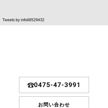
Tweets by info68529432
0475-47-3991
お問い合わせ