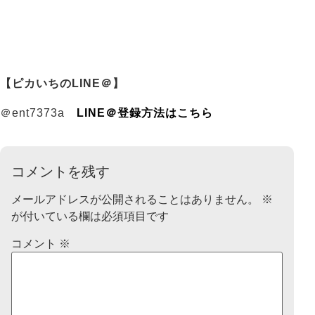
【ピカいちのLINE＠】
＠ent7373a
LINE＠登録方法はこちら
コメントを残す
メールアドレスが公開されることはありません。
※
が付いている欄は必須項目です
コメント
※