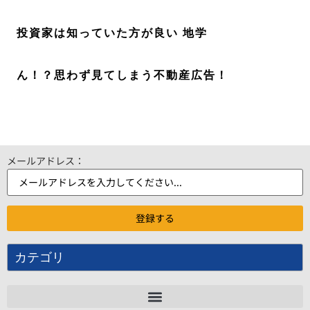
投資家は知っていた方が良い 地学
ん！？思わず見てしまう不動産広告！
メールアドレス：
カテゴリ