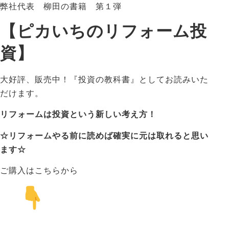
弊社代表 柳田の書籍 第１弾
【ピカいちのリフォーム投
資】
大好評、販売中！『投資の教科書』としてお読みいた
だけます。
リフォームは投資という新しい考え方！
☆リフォームやる前に読めば確実に元は取れると思い
ます☆
ご購入はこちらから