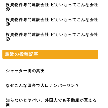
投資物件専門建設会社 ピカいちってこんな会社
⑩
投資物件専門建設会社 ピカいちってこんな会社
⑧
投資物件専門建設会社 ピカいちってこんな会社
⑦
最近の投稿記事
シャッター街の真実
なぜこんな田舎で人口ナンバーワン？
知らないとヤバい。外国人でも不動産が買える
国