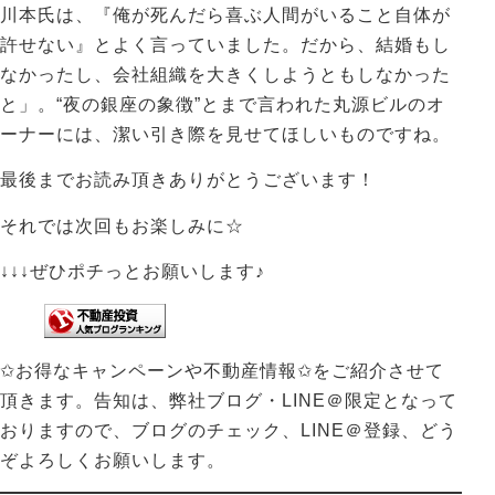
川本氏は、『俺が死んだら喜ぶ人間がいること自体が
許せない』とよく言っていました。だから、結婚もし
なかったし、会社組織を大きくしようともしなかった
と」。“夜の銀座の象徴”とまで言われた丸源ビルのオ
ーナーには、潔い引き際を見せてほしいものですね。
最後までお読み頂きありがとうございます！
それでは次回もお楽しみに☆
↓↓↓ぜひポチっとお願いします♪
✩お得なキャンペーンや不動産情報✩をご紹介させて
頂きます。告知は、弊社ブログ・LINE＠限定となって
おりますので、ブログのチェック、LINE＠登録、どう
ぞよろしくお願いします。