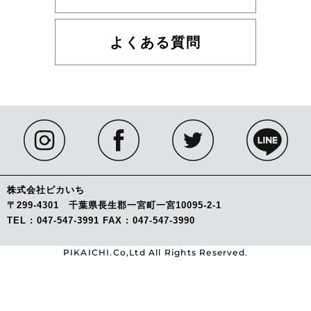
よくある質問
株式会社ピカいち
〒299-4301 千葉県長生郡一宮町一宮10095-2-1
TEL : 047-547-3991 FAX : 047-547-3990
PIKAICHI.Co,Ltd All Rights Reserved.