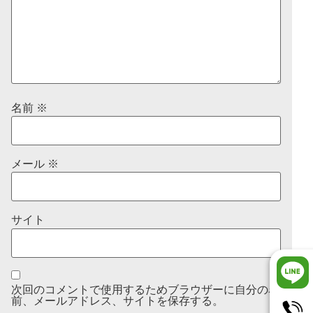
名前
※
メール
※
サイト
次回のコメントで使用するためブラウザーに自分の名
前、メールアドレス、サイトを保存する。