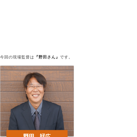
今回の現場監督は
『野田さん』
です。