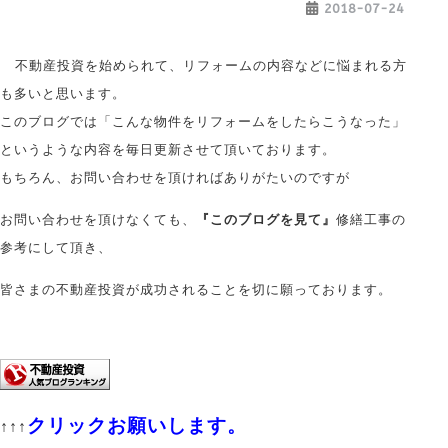
2018-07-24
不動産投資を始められて、リフォームの内容などに悩まれる方
も多いと思います。
このブログでは「こんな物件をリフォームをしたらこうなった」
というような内容を毎日更新させて頂いております。
もちろん、お問い合わせを頂ければありがたいのですが
お問い合わせを頂けなくても、
『このブログを見て』
修繕工事の
参考にして頂き、
皆さまの不動産投資が成功されることを切に願っております。
クリックお願いします。
↑↑↑