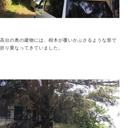
高台の奥の建物には、樹木が覆いかぶさるような形で
折り重なってきていました。