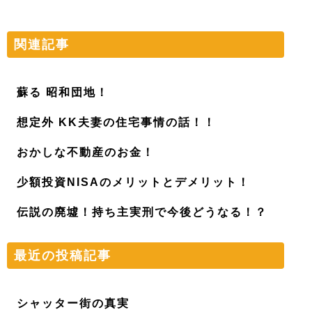
関連記事
蘇る 昭和団地！
想定外 KK夫妻の住宅事情の話！！
おかしな不動産のお金！
少額投資NISAのメリットとデメリット！
伝説の廃墟！持ち主実刑で今後どうなる！？
最近の投稿記事
シャッター街の真実