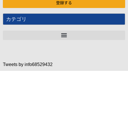
カテゴリ
Tweets by info68529432