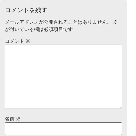
コメントを残す
メールアドレスが公開されることはありません。
※
が付いている欄は必須項目です
コメント
※
名前
※