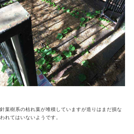
針葉樹系の枯れ葉が堆積していますが造りはまだ損な
われてはいないようです。