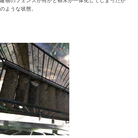
建物のフェンスか何かと樹木が一体化してしまったか
のような状態。