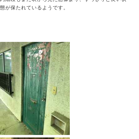
態が保たれているようです。