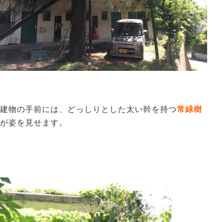
建物の手前には、どっしりとした太い幹を持つ
常緑樹
が姿を見せます。