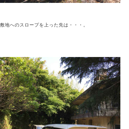
敷地へのスロープを上った先は・
・
・。