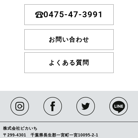
0475-47-3991
お問い合わせ
よくある質問
株式会社ピカいち
〒299-4301 千葉県長生郡一宮町一宮10095-2-1