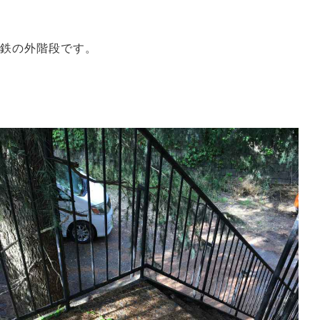
鉄の外階段です。