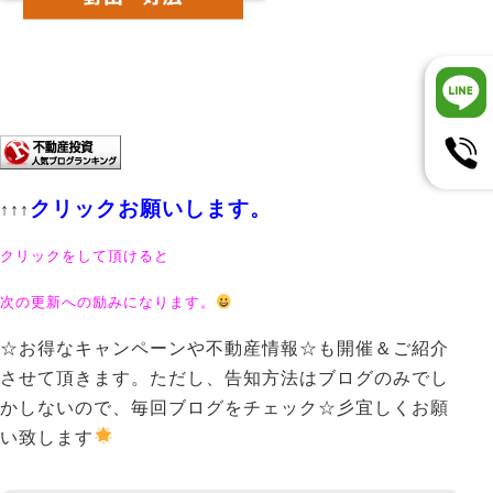
クリックお願いします。
↑↑↑
クリックをして頂けると
次の更新への励みになります。
☆お得なキャンペーンや不動産情報☆も開催＆ご紹介
させて頂きます。ただし、告知方法はブログのみでし
かしないので、毎回ブログをチェック☆彡宜しくお願
い致します