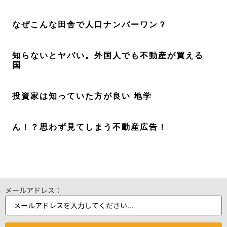
なぜこんな田舎で人口ナンバーワン？
知らないとヤバい。外国人でも不動産が買える
国
投資家は知っていた方が良い 地学
ん！？思わず見てしまう不動産広告！
メールアドレス：