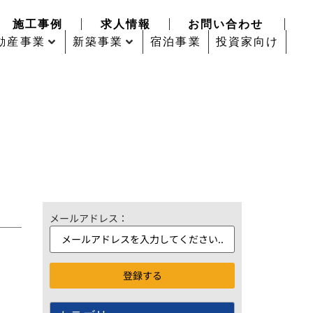
施工事例
求人情報
お問い合わせ
動産事業
新築事業
宿泊事業
投資家向け
メールアドレス：