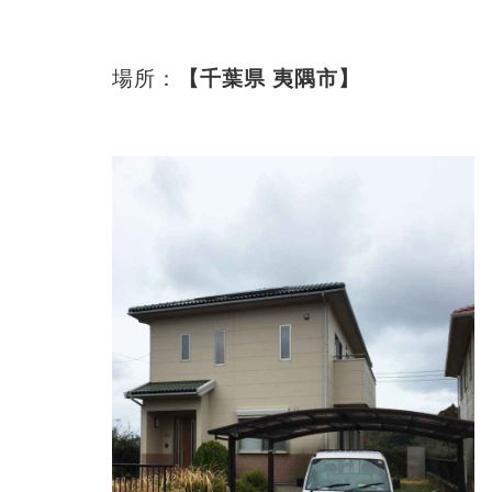
場所：
【千葉県 夷隅市】