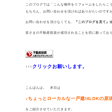
このブログでは「こんな物件をリフォームをしたらこ
もちろん、お問い合わせを頂ければありがたいのです
お問い合わせを頂けなくても、
『このブログを見て』
皆さまの不動産投資が成功されることを切に願ってお
クリックお願いします。
↑↑↑
こんばんは。 本日は
♪ちょっとローカルな一戸建/4LDKの原
をご紹介させていただきます
。