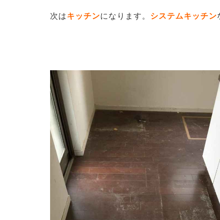
次は
キッチン
になります。
システムキッチン