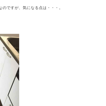
なのですが、気になる点は・・・。