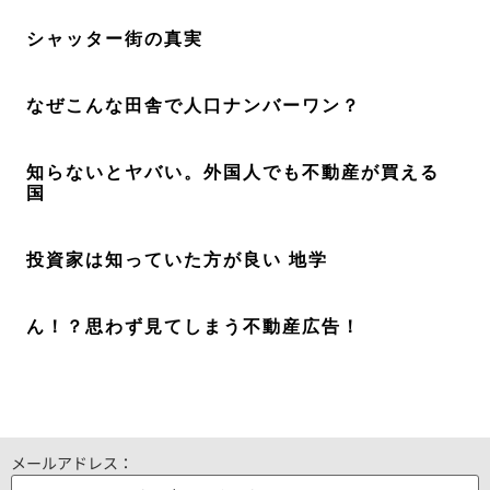
シャッター街の真実
なぜこんな田舎で人口ナンバーワン？
知らないとヤバい。外国人でも不動産が買える
国
投資家は知っていた方が良い 地学
ん！？思わず見てしまう不動産広告！
メールアドレス：