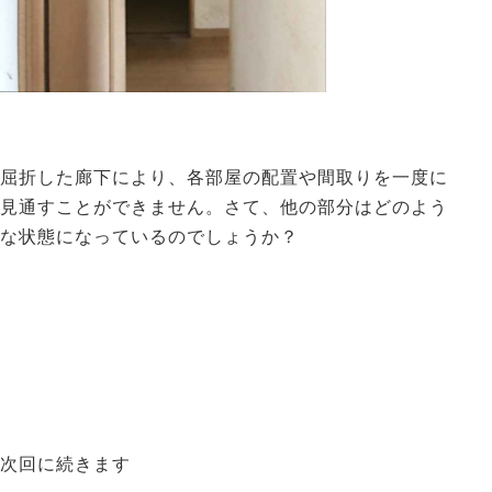
屈折した廊下により、各部屋の配置や間取りを一度に
見通すことができません。さて、他の部分はどのよう
な状態になっているのでしょうか？
次回に続きます