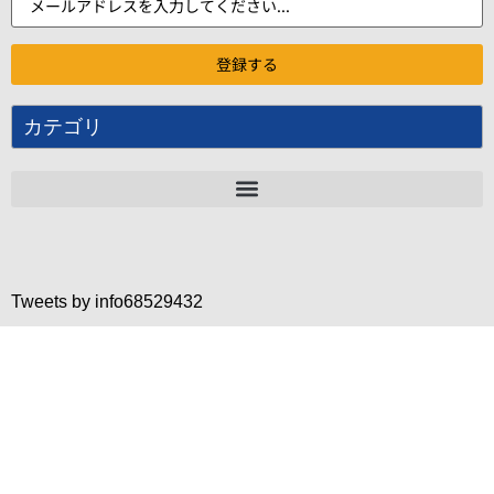
カテゴリ
Tweets by info68529432