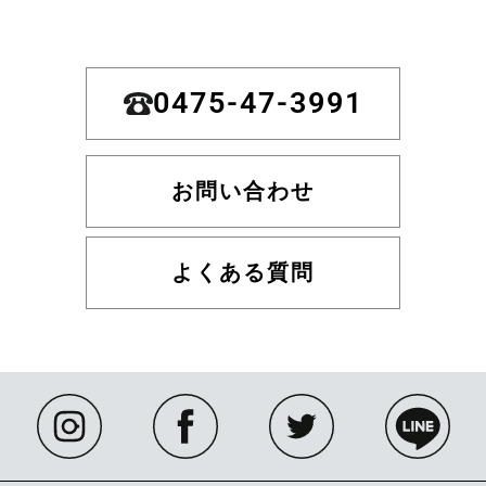
0475-47-3991
お問い合わせ
よくある質問