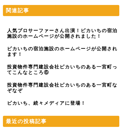
関連記事
人気プロサーファーさん出演！ピカいちの宿泊
施設のホームページが公開されました！
ピカいちの宿泊施設のホームページが公開され
ます！
投資物件専門建設会社ピカいちのある一宮町っ
てこんなところ⑥
投資物件専門建設会社ピカいちのある一宮町な
ぞなぞ
ピカいち、続々メディアに登場！
最近の投稿記事