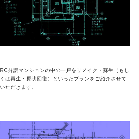
RC分譲マンションの中の一戸をリメイク・蘇生（もし
くは再生・原状回復）といったプランをご紹介させて
いただきます。