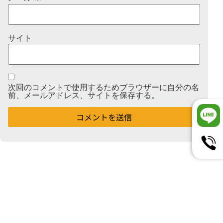
サイト
次回のコメントで使用するためブラウザーに自分の名
前、メールアドレス、サイトを保存する。