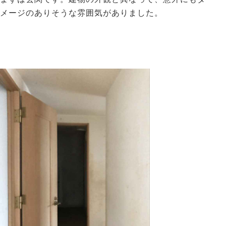
メージのありそうな雰囲気がありました。