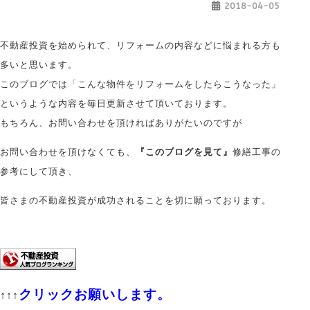
2018-04-05
不動産投資を始められて、リフォームの内容などに悩まれる方も
多いと思います。
このブログでは「こんな物件をリフォームをしたらこうなった」
というような内容を毎日更新させて頂いております。
もちろん、お問い合わせを頂ければありがたいのですが
お問い合わせを頂けなくても、
『このブログを見て』
修繕工事の
参考にして頂き、
皆さまの不動産投資が成功されることを切に願っております。
クリックお願いします。
↑↑↑