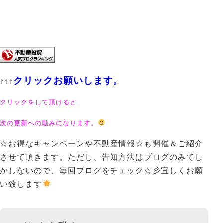
クリックお願いします。
↑↑↑
クリックをして頂けると
次の更新への励みになります。
☆お得なキャンペーンや不動産情報☆も開催＆ご紹介
させて頂きます。ただし、告知方法はブログのみでし
かしないので、毎回ブログをチェック☆彡宜しくお願
い致します