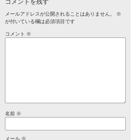
コメントを残す
メールアドレスが公開されることはありません。
※
が付いている欄は必須項目です
コメント
※
名前
※
メール
※