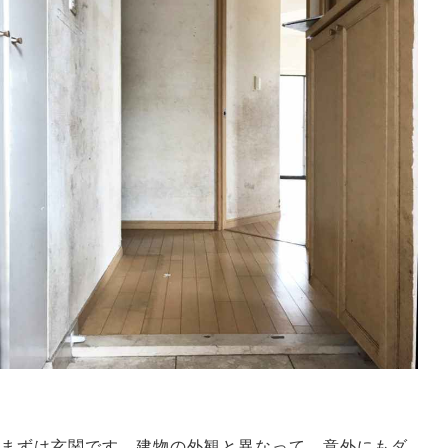
まずは玄関です。建物の外観と異なって、意外にもダ