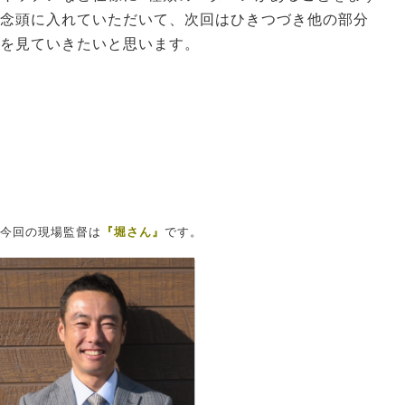
念頭に入れていただいて、次回はひきつづき他の部分
を見ていきたいと思います。
今回の現場監督は
『堀さん』
です。