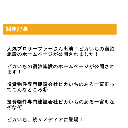
関連記事
人気プロサーファーさん出演！ピカいちの宿泊
施設のホームページが公開されました！
ピカいちの宿泊施設のホームページが公開され
ます！
投資物件専門建設会社ピカいちのある一宮町っ
てこんなところ⑥
投資物件専門建設会社ピカいちのある一宮町な
ぞなぞ
ピカいち、続々メディアに登場！