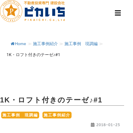
Home
≫
施工事例紹介
≫
施工事例 現調編
≫
1K・ロフト付きのテーゼ♪#1
1K・ロフト付きのテーゼ♪#1
,
施工事例 現調編
施工事例紹介
2018-01-25