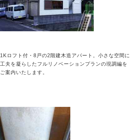
1Kロフト付・8戸の2階建木造アパート。小さな空間に
工夫を凝らしたフルリノベーションプランの現調編を
ご案内いたします。