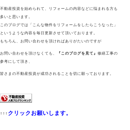
不動産投資を始められて、リフォームの内容などに悩まれる方も
多いと思います。
このブログでは「こんな物件をリフォームをしたらこうなった」
というような内容を毎日更新させて頂いております。
もちろん、お問い合わせを頂ければありがたいのですが
お問い合わせを頂けなくても、
『このブログを見て』
修繕工事の
参考にして頂き、
皆さまの不動産投資が成功されることを切に願っております。
クリックお願いします。
↑↑↑