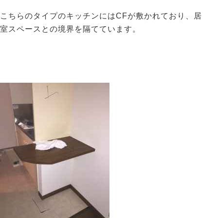
こちらのタイプのキッチンにはCFが敷かれており、居
室スペースとの境界を隔てています。