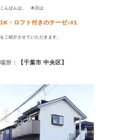
こんばんは。 本日は
1K・ロフト付きのテーゼ♪#1
をご紹介させていただきます。
場所：
【千葉市 中央区】