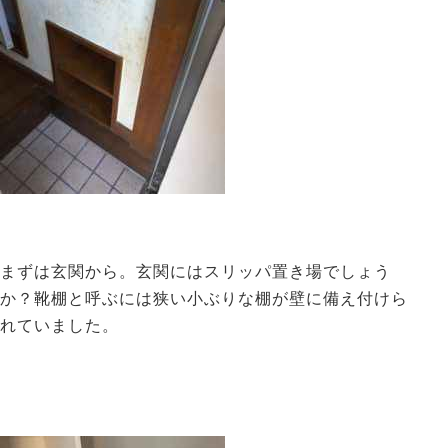
まずは玄関から。玄関にはスリッパ置き場でしょう
か？靴棚と呼ぶには狭い小ぶりな棚が壁に備え付けら
れていました。