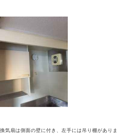
換気扇は側面の壁に付き、左手には吊り棚がありま