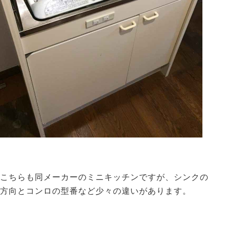
こちらも同メーカーのミニキッチンですが、シンクの
方向とコンロの型番など少々の違いがあります。