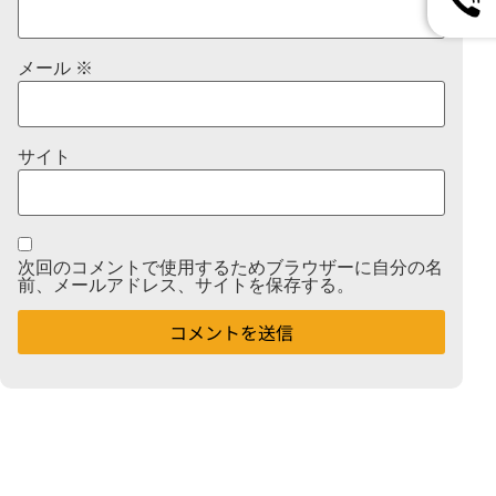
メール
※
サイト
次回のコメントで使用するためブラウザーに自分の名
前、メールアドレス、サイトを保存する。