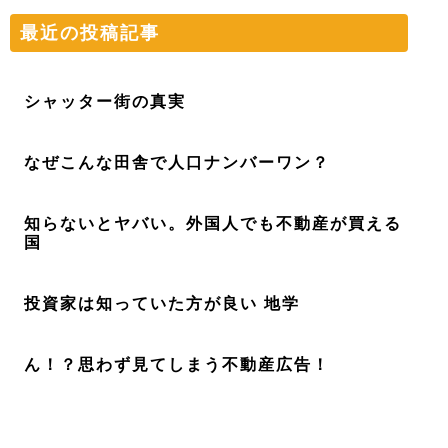
最近の投稿記事
シャッター街の真実
なぜこんな田舎で人口ナンバーワン？
知らないとヤバい。外国人でも不動産が買える
国
投資家は知っていた方が良い 地学
ん！？思わず見てしまう不動産広告！