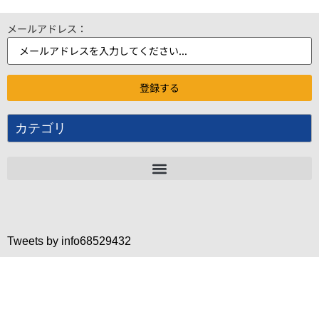
メールアドレス：
カテゴリ
Tweets by info68529432