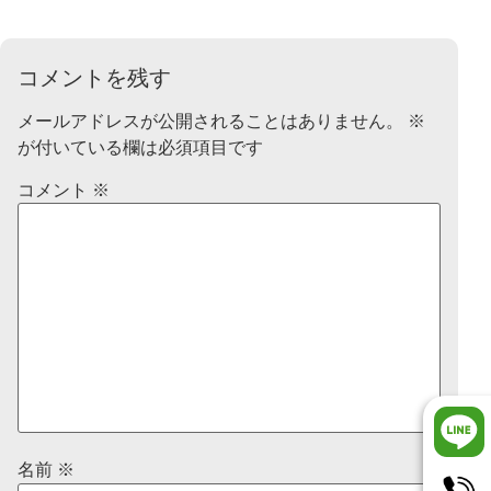
コメントを残す
メールアドレスが公開されることはありません。
※
が付いている欄は必須項目です
コメント
※
名前
※