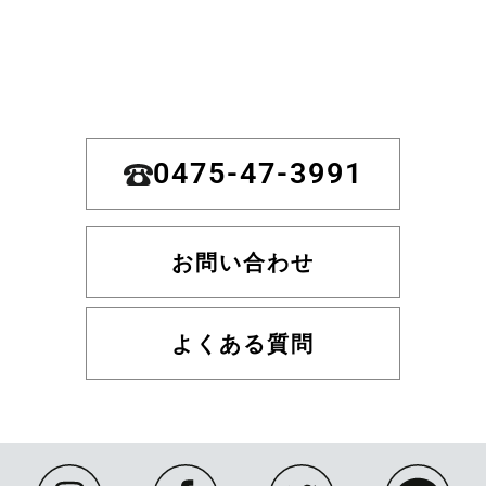
0475-47-3991
お問い合わせ
よくある質問