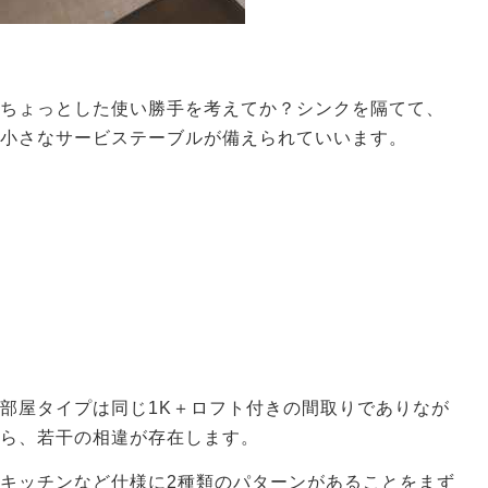
ちょっとした使い勝手を考えてか？シンクを隔てて、
小さなサービステーブルが備えられていいます。
部屋タイプは同じ1K＋ロフト付きの間取りでありなが
ら、若干の相違が存在します。
キッチンなど仕様に2種類のパターンがあることをまず