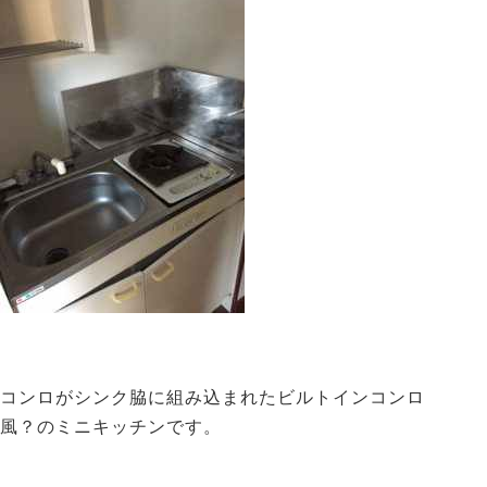
コンロがシンク脇に組み込まれたビルトインコンロ
風？のミニキッチンです。