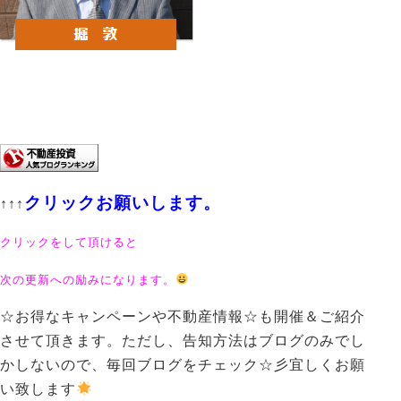
クリックお願いします。
↑↑↑
クリックをして頂けると
次の更新への励みになります。
☆お得なキャンペーンや不動産情報☆も開催＆ご紹介
させて頂きます。ただし、告知方法はブログのみでし
かしないので、毎回ブログをチェック☆彡宜しくお願
い致します