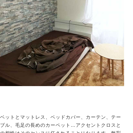
ベットとマットレス、ベッドカバー、カーテン、テー
ブル、毛足の長めのカーペット…アクセントクロスと