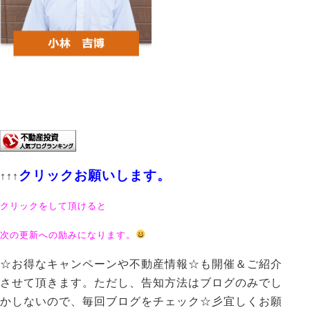
クリックお願いします。
↑↑↑
クリックをして頂けると
次の更新への励みになります。
☆お得なキャンペーンや不動産情報☆も開催＆ご紹介
させて頂きます。ただし、告知方法はブログのみでし
かしないので、毎回ブログをチェック☆彡宜しくお願