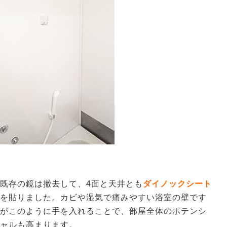
既存の鏡は撤去して、4面と天井とも
ダイノックシート
を貼りました。カビや湿気で痛みやすい浴室の壁です
がこのように手を入れることで、部屋全体のポテンシ
ャルも高まります。