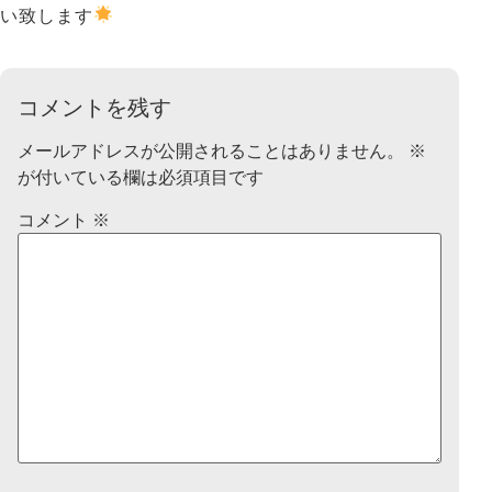
い致します
コメントを残す
メールアドレスが公開されることはありません。
※
が付いている欄は必須項目です
コメント
※