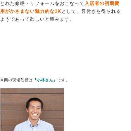
とれた修繕・リフォームをおこなって
入居者の初期費
用がかさまない魅力的な1K
として、客付きを得られる
ようであって欲しいと望みます。
今回の現場監督は
『小林さん』
です。