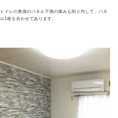
トイレの奥側のパネル下側の痛みも削り均して、パネ
ル1枚を合わせてあります。