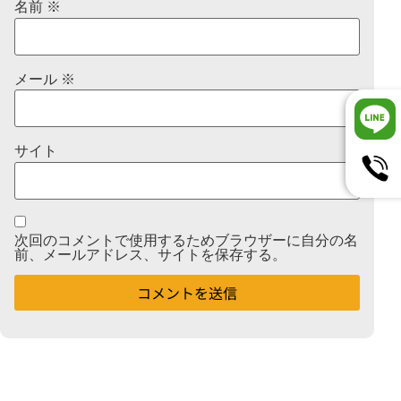
名前
※
メール
※
サイト
次回のコメントで使用するためブラウザーに自分の名
前、メールアドレス、サイトを保存する。