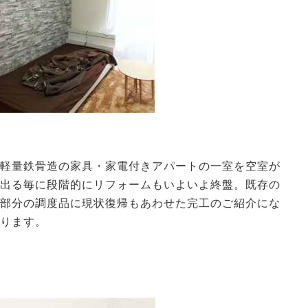
軽量鉄骨造の家具・家電付きアパートの一室を空室が
出る毎に段階的にリフォームもいよいよ終盤。既存の
部分の調度品に現状復帰もあわせた完工のご紹介にな
ります。