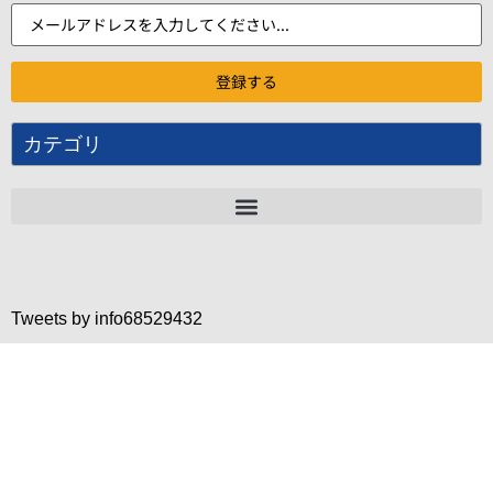
カテゴリ
Tweets by info68529432