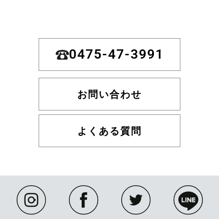
0475-47-3991
お問い合わせ
よくある質問