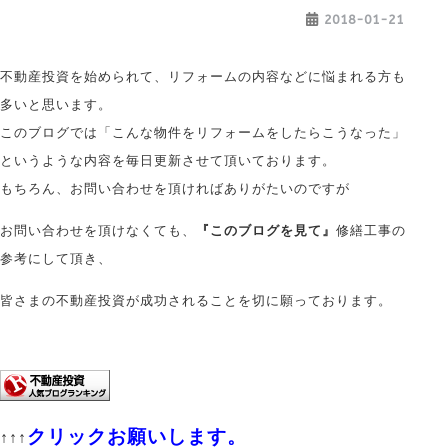
2018-01-21
不動産投資を始められて、リフォームの内容などに悩まれる方も
多いと思います。
このブログでは「こんな物件をリフォームをしたらこうなった」
というような内容を毎日更新させて頂いております。
もちろん、お問い合わせを頂ければありがたいのですが
お問い合わせを頂けなくても、
『このブログを見て』
修繕工事の
参考にして頂き、
皆さまの不動産投資が成功されることを切に願っております。
クリックお願いします。
↑↑↑