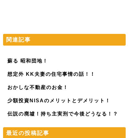
関連記事
蘇る 昭和団地！
想定外 KK夫妻の住宅事情の話！！
おかしな不動産のお金！
少額投資NISAのメリットとデメリット！
伝説の廃墟！持ち主実刑で今後どうなる！？
最近の投稿記事