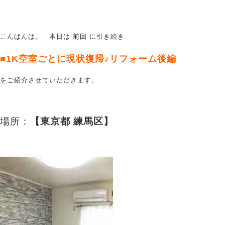
こんばんは。 本日は
前回
に引き続き
■1K空室ごとに現状復帰♪リフォーム後編
をご紹介させていただきます。
場所：
【東京都 練馬区】