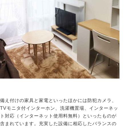
備え付けの家具と家電といったほかには防犯カメラ、
TVモニタ付インターホン、洗濯機置場、インターネッ
ト対応（インターネット使用料無料）といったものが
含まれています。充実した設備に相応したバランスの