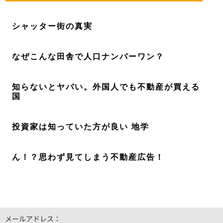
シャッター街の真実
なぜこんな田舎で人口ナンバーワン？
知らないとヤバい。外国人でも不動産が買える
国
投資家は知っていた方が良い 地学
ん！？思わず見てしまう不動産広告！
メールアドレス：