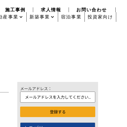
施工事例
求人情報
お問い合わせ
動産事業
新築事業
宿泊事業
投資家向け
メールアドレス：