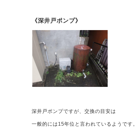
《深井戸ポンプ》
深井戸ポンプですが、交換の目安は
一般的には15年位と言われているようです。