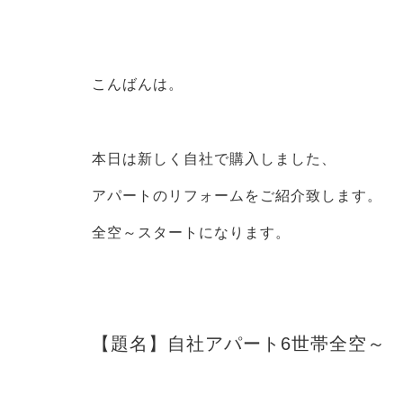
こんばんは。
本日は新しく自社で購入しました、
アパートのリフォームをご紹介致します。
全空～スタートになります。
【題名】自社アパート6世帯全空～