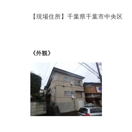
【現場住所】千葉県千葉市中央区
《外観》