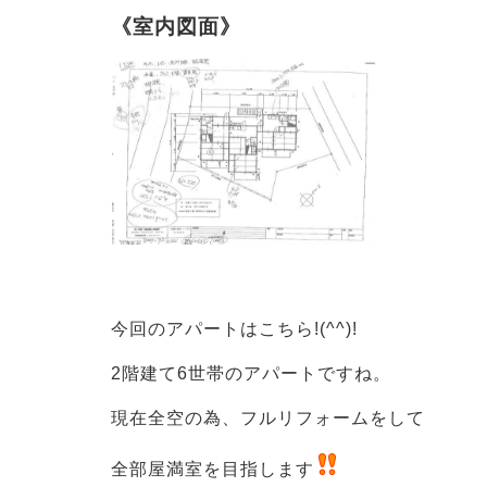
《室内図面》
今回のアパートはこちら!(^^)!
2階建て6世帯のアパートですね。
現在全空の為、フルリフォームをして
全部屋満室を目指します