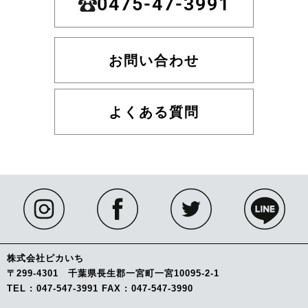
0475-47-3991
お問い合わせ
よくある質問
株式会社ピカいち
〒299-4301 千葉県長生郡一宮町一宮10095-2-1
TEL : 047-547-3991 FAX : 047-547-3990