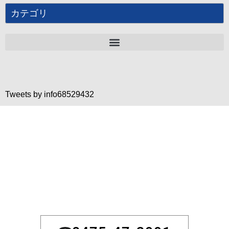
カテゴリ
Tweets by info68529432