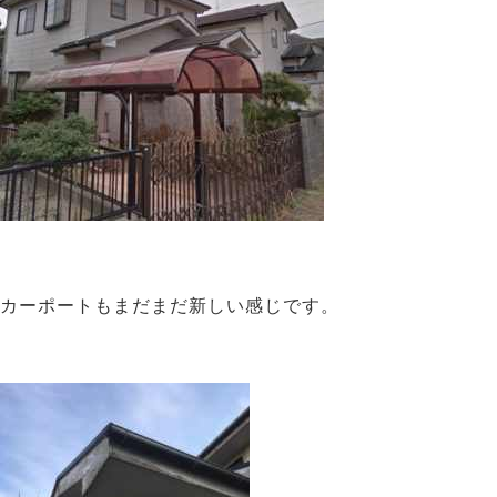
カーポートもまだまだ新しい感じです。