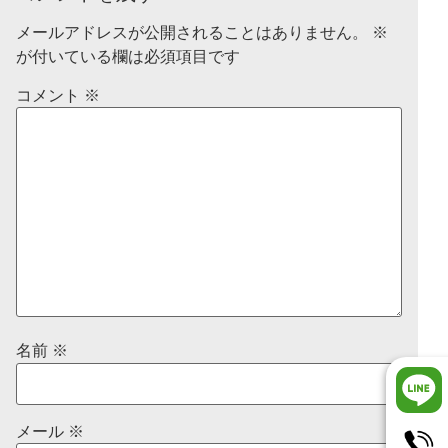
メールアドレスが公開されることはありません。
※
が付いている欄は必須項目です
コメント
※
名前
※
メール
※