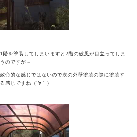
1階を塗装してしまいますと2階の破風が目立ってしま
うのですが～
致命的な感じではないので次の外壁塗装の際に塗装す
る感じですね（´∀｀）