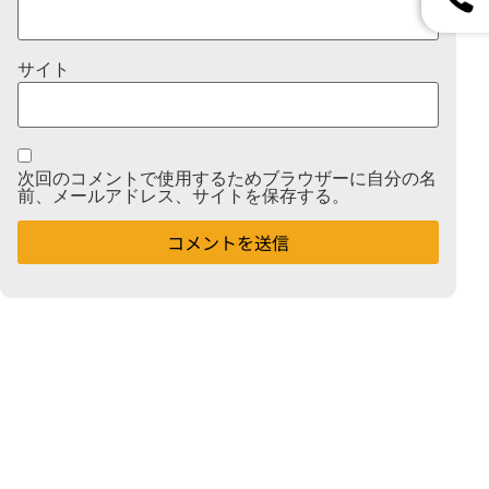
サイト
次回のコメントで使用するためブラウザーに自分の名
前、メールアドレス、サイトを保存する。