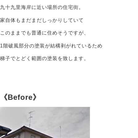
九十九里海岸に近い場所の住宅街。
家自体もまだまだしっかりしていて
このままでも普通に住めそうですが、
1階破風部分の塗装が結構剥がれているため
梯子でとどく範囲の塗装を致します。
《Before》