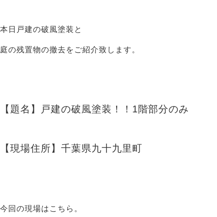
本日戸建の破風塗装と
庭の残置物の撤去をご紹介致します。
【題名】戸建の破風塗装！！1階部分のみ
【現場住所】千葉県九十九里町
今回の現場はこちら。