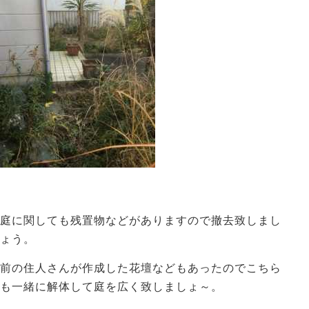
庭に関しても残置物などがありますので撤去致しまし
ょう。
前の住人さんが作成した花壇などもあったのでこちら
も一緒に解体して庭を広く致しましょ～。