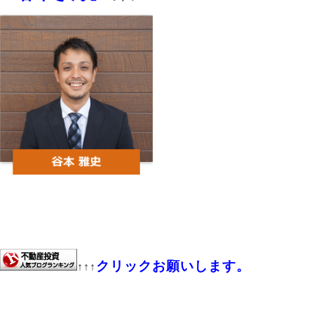
クリックお願いします。
↑↑↑