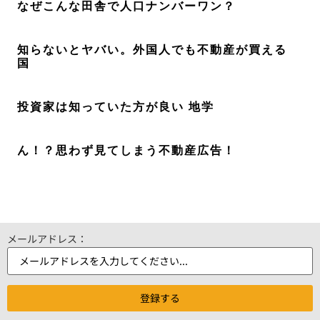
なぜこんな田舎で人口ナンバーワン？
知らないとヤバい。外国人でも不動産が買える
国
投資家は知っていた方が良い 地学
ん！？思わず見てしまう不動産広告！
メールアドレス：