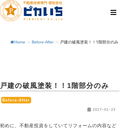
Home
≫
Before-After
≫
戸建の破風塗装！！1階部分のみ
戸建の破風塗装！！1階部分のみ
Before-After
2017-01-23
初めに、不動産投資をしていてリフォームの内容など