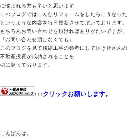
に悩まれる方も多いと思います
このブログではこんなリフォームをしたらこうなった
というような内容を毎日更新させて頂いております。
もちろんお問い合わせを頂ければありがたいですが、
『お問い合わせ頂けなくても』
このブログを見て修繕工事の参考にして頂き皆さんの
不動産投資が成功されることを
切に願っております。
クリックお願いします。
↑↑↑
こんばんは。