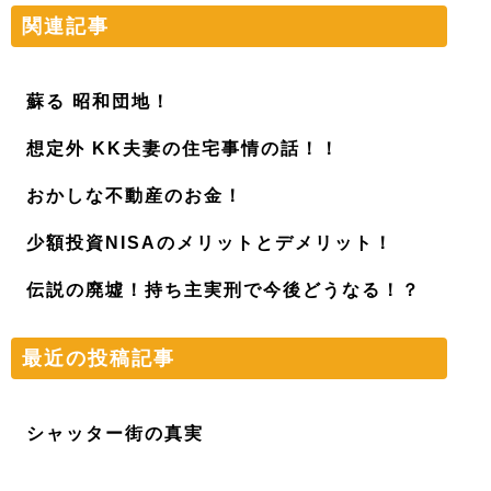
関連記事
蘇る 昭和団地！
想定外 KK夫妻の住宅事情の話！！
おかしな不動産のお金！
少額投資NISAのメリットとデメリット！
伝説の廃墟！持ち主実刑で今後どうなる！？
最近の投稿記事
シャッター街の真実