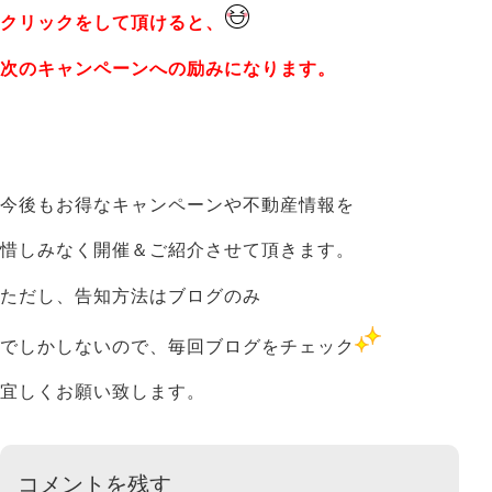
クリックをして頂けると、
次のキャンペーンへの励みになります。
今後もお得なキャンペーンや不動産情報を
惜しみなく開催＆ご紹介させて頂きます。
ただし、
告知方法はブログのみ
でしかしないので、
毎回ブログをチェック
宜しくお願い致します。
コメントを残す