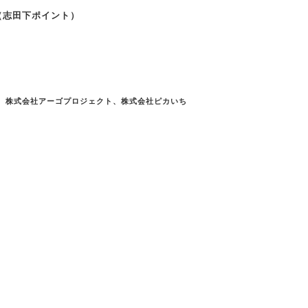
（志田下ポイント）
ERS、株式会社アーゴプロジェクト、株式会社ピカいち