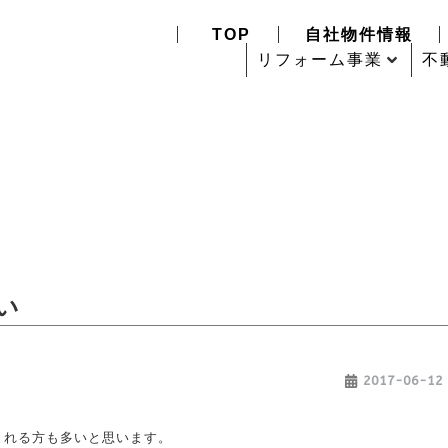
TOP
自社物件情報
リフォーム事業
不
い
2017-06-12
まれる方も多いと思います。