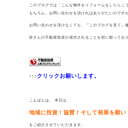
このブログでは「こんな物件をリフォームをしたらこ
もちろん、お問い合わせを頂ければありがたいのです
お問い合わせを頂けなくても、『このブログを見て』
皆さんの不動産投資が成功されることを切に願ってお
クリックお願いします。
↑↑↑
こんばんは。 本日は、
地域に投資！協賛！そして発展を願い
をご紹介させていただきます。