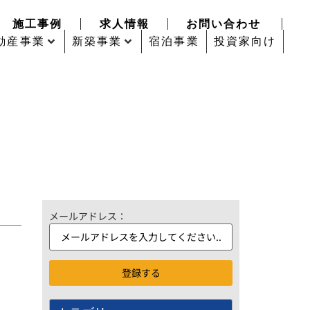
施工事例
求人情報
お問い合わせ
動産事業
新築事業
宿泊事業
投資家向け
メールアドレス：