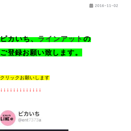
2016-11-02
ピカいち、
ラ
インアット
の
ご登録お願い致します。
クリックお願いします
↓↓↓↓↓↓↓↓↓↓↓↓↓