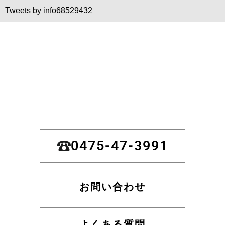
Tweets by info68529432
0475-47-3991
お問い合わせ
よくある質問