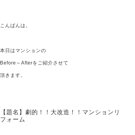
こんばんは。
本日はマンションの
Before～Afterをご紹介させて
頂きます。
【題名】劇的！！大改造！！マンションリ
フォーム