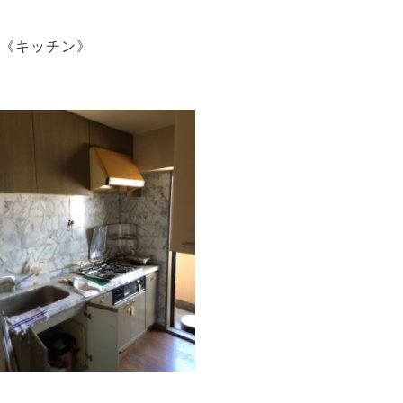
《キッチン》