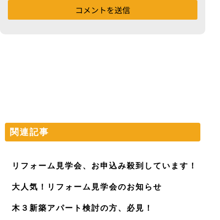
関連記事
リフォーム見学会、お申込み殺到しています！
大人気！リフォーム見学会のお知らせ
木３新築アパート検討の方、必見！