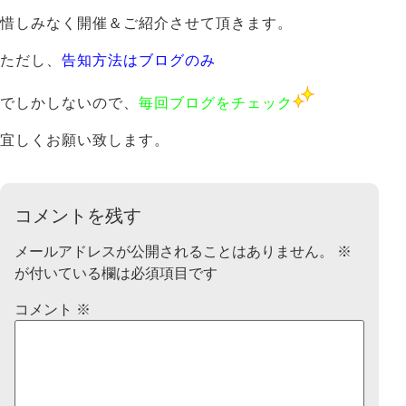
惜しみなく開催＆ご紹介させて頂きます。
ただし、
告知方法はブログのみ
でしかしないので、
毎回ブログをチェック
宜しくお願い致します。
コメントを残す
メールアドレスが公開されることはありません。
※
が付いている欄は必須項目です
コメント
※