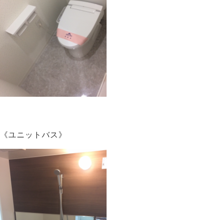
《ユニットバス》