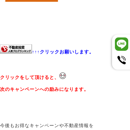
↑↑↑クリックお願いします。
クリックをして頂けると、
次のキャンペーンへの励みになります。
今後もお得なキャンペーンや不動産情報を