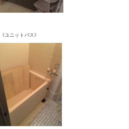
《ユニットバス》