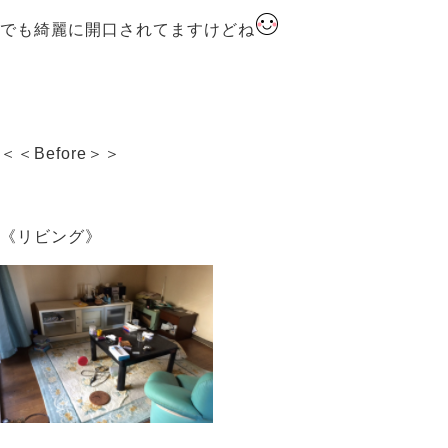
でも綺麗に開口されてますけどね
＜＜Before＞＞
《リビング》