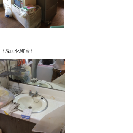
《洗面化粧台》