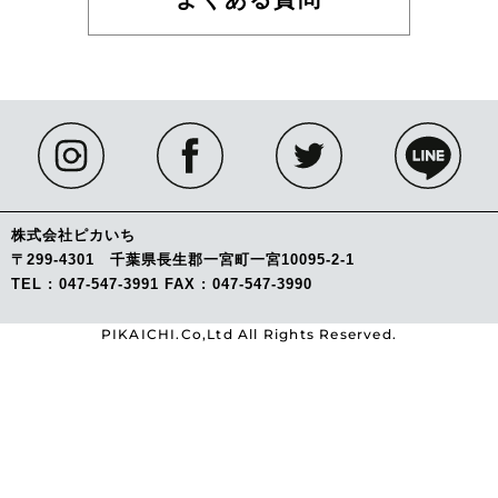
株式会社ピカいち
〒299-4301 千葉県長生郡一宮町一宮10095-2-1
TEL : 047-547-3991 FAX : 047-547-3990
PIKAICHI.Co,Ltd All Rights Reserved.