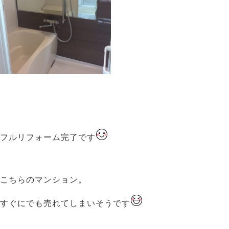
フルリフォーム
完了です
こちらのマンション。
すぐにでも売れてしまいそうです