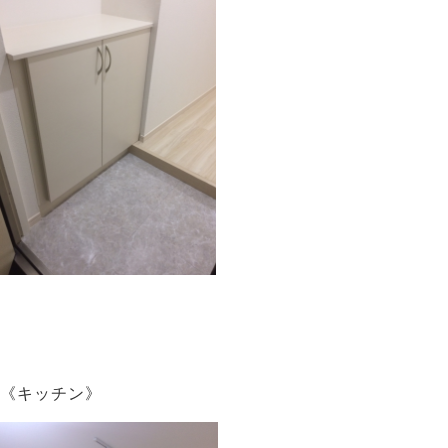
《キッチン》