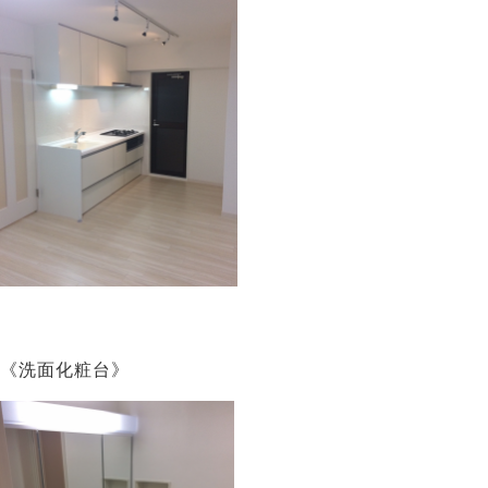
《洗面化粧台》