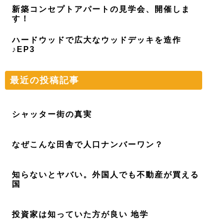
新築コンセプトアパートの見学会、開催しま
す！
ハードウッドで広大なウッドデッキを造作
♪EP3
最近の投稿記事
シャッター街の真実
なぜこんな田舎で人口ナンバーワン？
知らないとヤバい。外国人でも不動産が買える
国
投資家は知っていた方が良い 地学