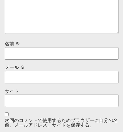
名前
※
メール
※
サイト
次回のコメントで使用するためブラウザーに自分の名
前、メールアドレス、サイトを保存する。