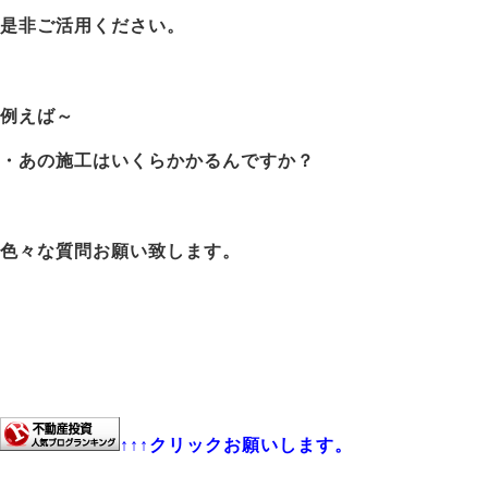
是非ご活用ください。
例えば～
・あの施工はいくらかかるんですか？
色々な質問お願い致します。
↑↑↑クリックお願いします。