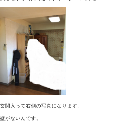
玄関入って右側の写真になります。
壁がないんです。