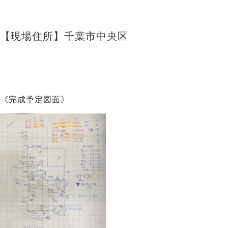
【現場住所】千葉市中央区
《完成予定図面》