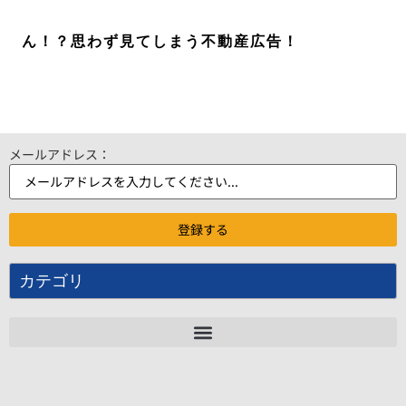
ん！？思わず見てしまう不動産広告！
メールアドレス：
カテゴリ