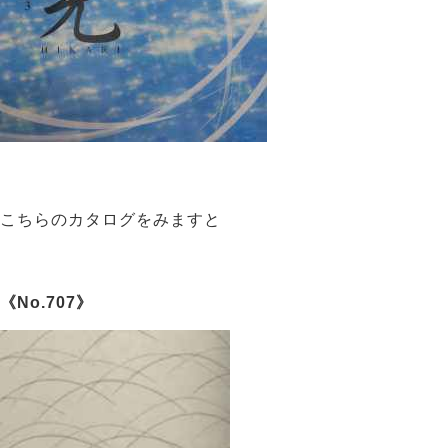
こちらのカタログをみますと
《No.707》