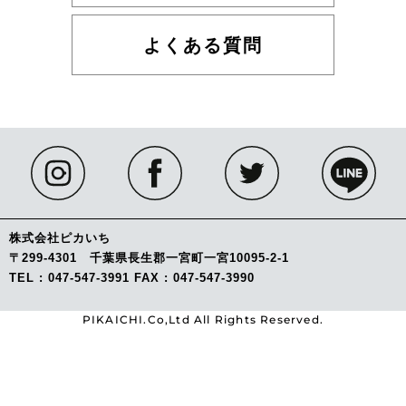
よくある質問
株式会社ピカいち
〒299-4301 千葉県長生郡一宮町一宮10095-2-1
TEL : 047-547-3991 FAX : 047-547-3990
PIKAICHI.Co,Ltd All Rights Reserved.