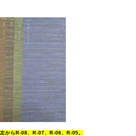
左からR-08、R-07、R-06、R-05。