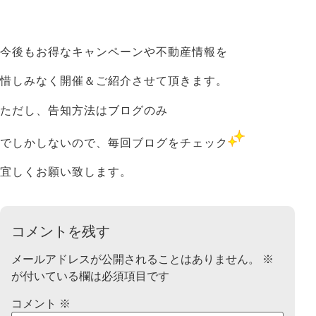
今後もお得なキャンペーンや不動産情報を
惜しみなく開催＆ご紹介させて頂きます。
ただし、
告知方法はブログのみ
でしかしないので、
毎回ブログをチェック
宜しくお願い致します。
コメントを残す
メールアドレスが公開されることはありません。
※
が付いている欄は必須項目です
コメント
※