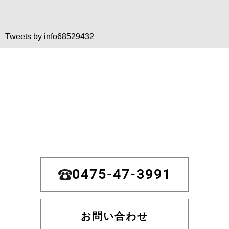
Tweets by info68529432
0475-47-3991
お問い合わせ