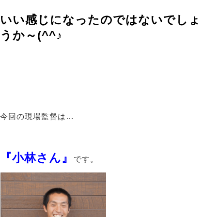
いい感じになったのではないでしょ
うか～(^^♪
今回の現場監督は…
『小林さん』
です。