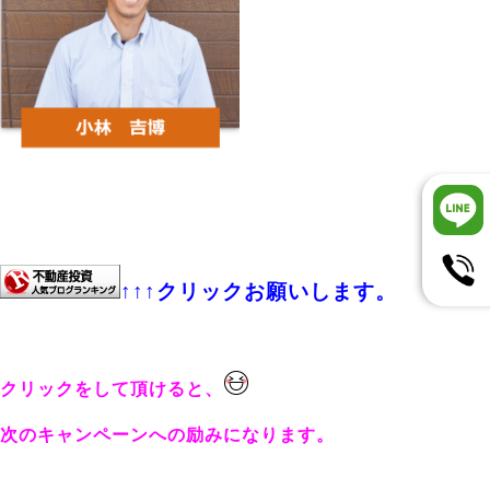
↑↑↑クリックお願いします。
クリックをして頂けると、
次のキャンペーンへの励みになります。