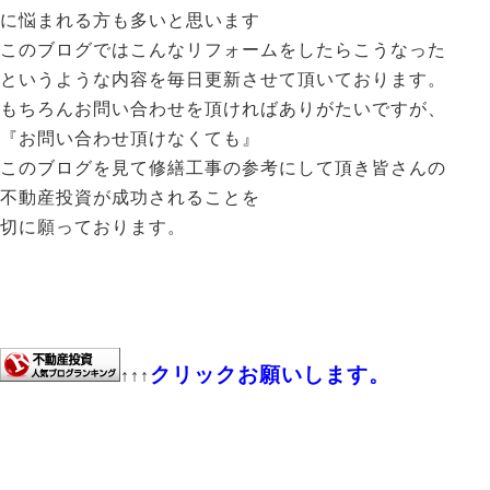
に悩まれる方も多いと思います
このブログではこんなリフォームをしたらこうなった
というような内容を毎日更新させて頂いております。
もちろんお問い合わせを頂ければありがたいですが、
『お問い合わせ頂けなくても』
このブログを見て修繕工事の参考にして頂き皆さんの
不動産投資が成功されることを
切に願っております。
クリックお願いします。
↑↑↑