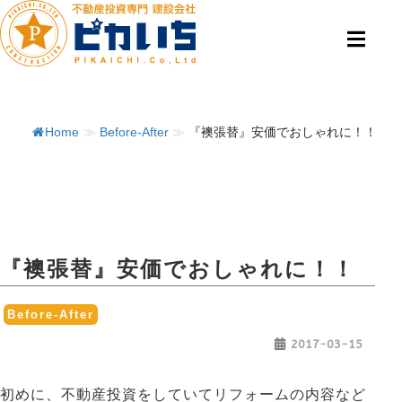
Home
≫
Before-After
≫
『襖張替』安価でおしゃれに！！
『襖張替』安価でおしゃれに！！
Before-After
2017-03-15
初めに、不動産投資をしていてリフォームの内容など