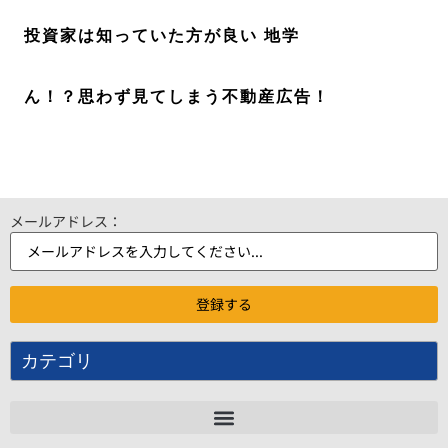
投資家は知っていた方が良い 地学
ん！？思わず見てしまう不動産広告！
メールアドレス：
カテゴリ