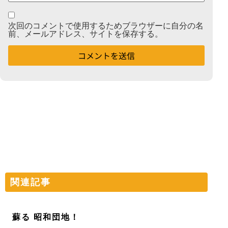
次回のコメントで使用するためブラウザーに自分の名
前、メールアドレス、サイトを保存する。
関連記事
蘇る 昭和団地！