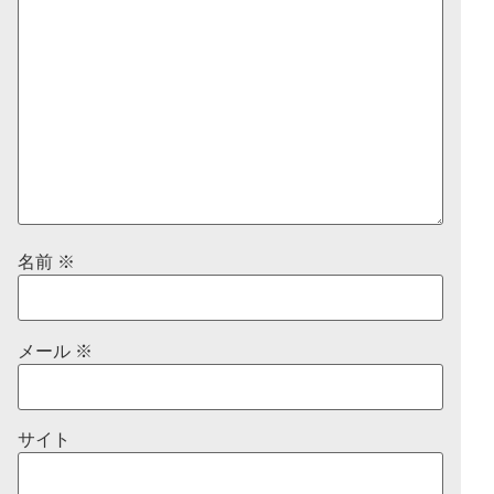
名前
※
メール
※
サイト