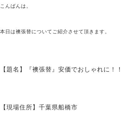
こんばんは。
本日は襖張替についてご紹介させて頂きます。
【題名】『襖張替』安価でおしゃれに！！
【現場住所】千葉県船橋市