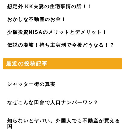
想定外 KK夫妻の住宅事情の話！！
おかしな不動産のお金！
少額投資NISAのメリットとデメリット！
伝説の廃墟！持ち主実刑で今後どうなる！？
最近の投稿記事
シャッター街の真実
なぜこんな田舎で人口ナンバーワン？
知らないとヤバい。外国人でも不動産が買える
国