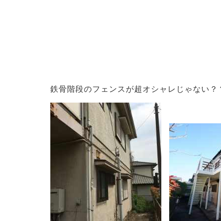
鉄骨階段のフェンスが超オシャレじゃない？