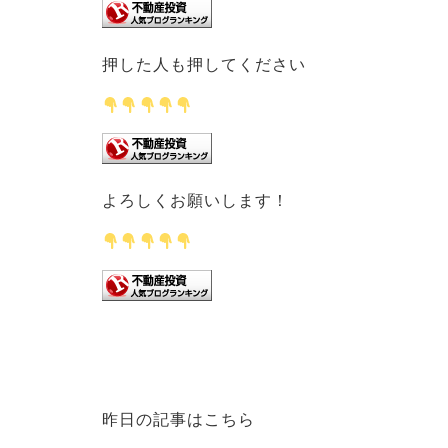
押した人も押してください
よろしくお願いします！
昨日の記事はこちら