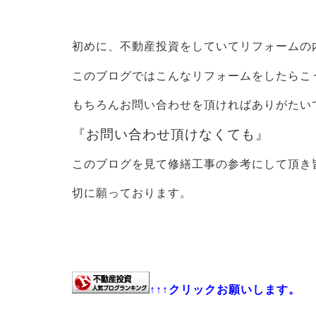
初めに、不動産投資をしていてリフォームの
このブログではこんなリフォームをしたらこ
もちろんお問い合わせを頂ければありがたい
『お問い合わせ頂けなくても』
このブログを見て修繕工事の参考にして頂き
切に願っております。
↑↑↑クリックお願いします。