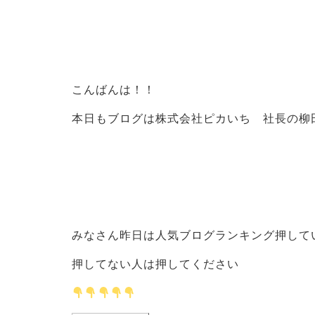
こんばんは！！
本日もブログは株式会社ピカいち 社長の柳
みなさん昨日は人気ブログランキング押して
押してない人は押してください