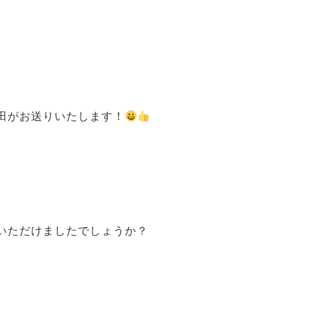
田がお送りいたします！
いただけましたでしょうか？