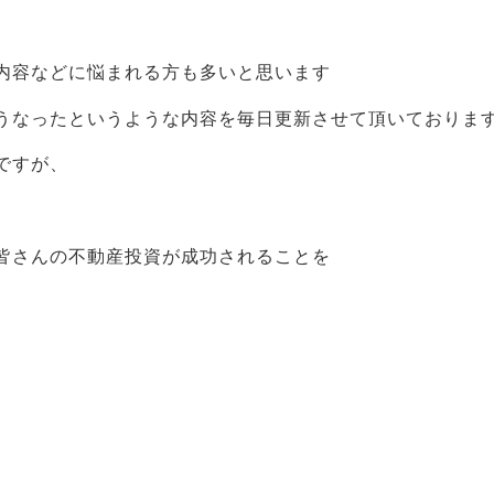
内容などに悩まれる方も多いと思います
うなったというような内容を毎日更新させて頂いておりま
ですが、
皆さんの不動産投資が成功されることを