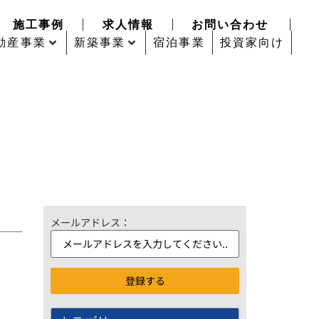
施工事例
求人情報
お問い合わせ
動産事業
新築事業
宿泊事業
投資家向け
メールアドレス：