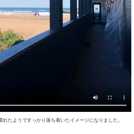
に慣れたようですっかり落ち着いたイメージになりました。