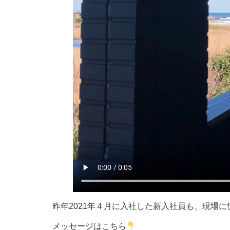
昨年2021年４月に入社した新入社員も、現場
メッセージはこちら