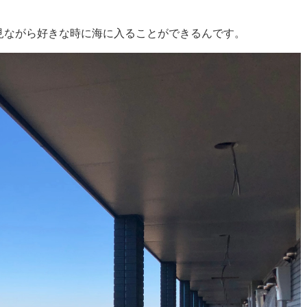
見ながら好きな時に海に入ることができるんです。