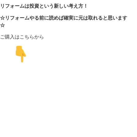
リフォームは投資という新しい考え方！
☆リフォームやる前に読めば確実に元は取れると思います
☆
ご購入はこちらから