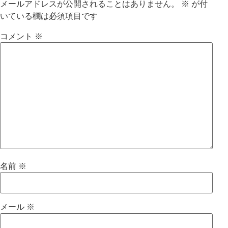
メールアドレスが公開されることはありません。
※
が付
いている欄は必須項目です
コメント
※
名前
※
メール
※