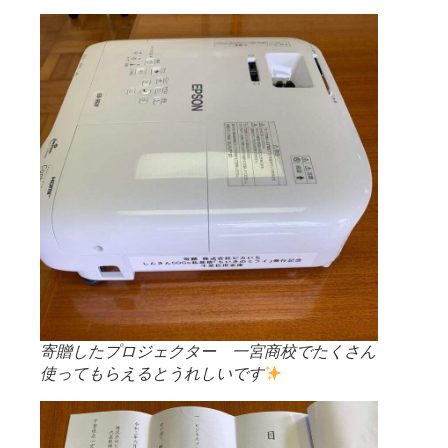
寄贈したプロジェクター 一宮商校でたくさん
使ってもらえるとうれしいです