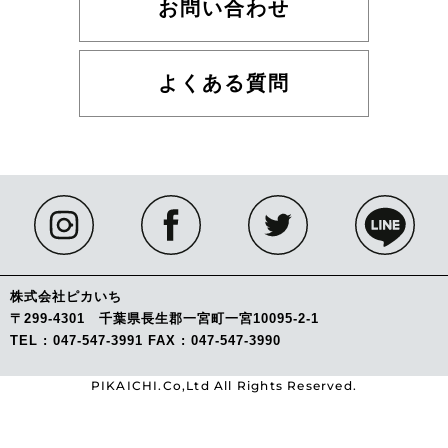
お問い合わせ
よくある質問
株式会社ピカいち
〒299-4301 千葉県長生郡一宮町一宮10095-2-1
TEL : 047-547-3991 FAX : 047-547-3990
PIKAICHI.Co,Ltd All Rights Reserved.