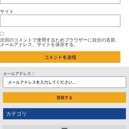
サイト
次回のコメントで使用するためブラウザーに自分の名前、
メールアドレス、サイトを保存する。
メールアドレス：
カテゴリ