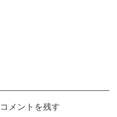
コメントを残す