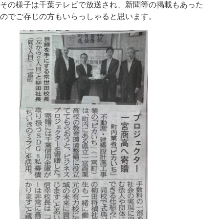
その様子は千葉テレビで放送され、新聞等の掲載もあった
のでご存じの方もいらっしゃると思います。