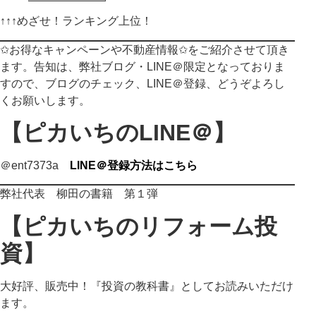
↑↑↑
めざせ！ランキング上位！
✩お得なキャンペーンや不動産情報✩をご紹介させて頂き
ます。告知は、弊社ブログ・LINE＠限定となっておりま
すので、ブログのチェック、LINE＠登録、どうぞよろし
くお願いします。
【ピカいちのLINE＠】
＠ent7373a
LINE＠登録方法はこちら
弊社代表 柳田の書籍 第１弾
【ピカいちのリフォーム投
資】
大好評、販売中！『投資の教科書』としてお読みいただけ
ます。