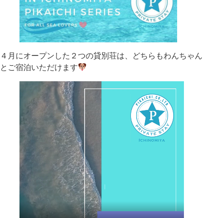
４月にオープンした２つの貸別荘は、どちらもわんちゃん
とご宿泊いただけます