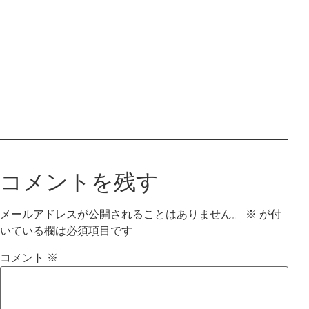
コメントを残す
メールアドレスが公開されることはありません。
※
が付
いている欄は必須項目です
コメント
※