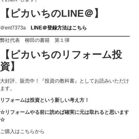
【ピカいちのLINE＠】
＠ent7373a
LINE＠登録方法はこちら
弊社代表 柳田の書籍 第１弾
【ピカいちのリフォーム投
資】
大好評、販売中！『投資の教科書』としてお読みいただけ
ます。
リフォームは投資という新しい考え方！
☆リフォームやる前に読めば確実に元は取れると思います
☆
ご購入はこちらから