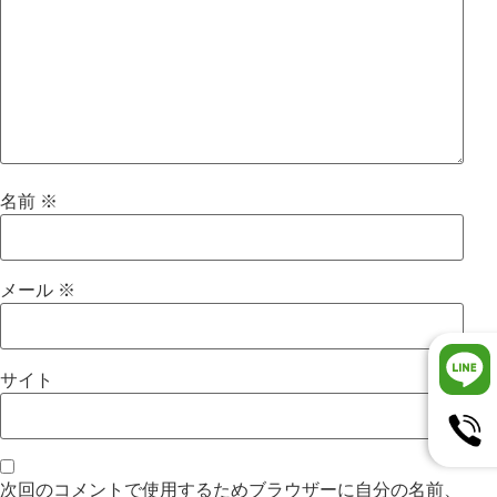
名前
※
メール
※
サイト
次回のコメントで使用するためブラウザーに自分の名前、