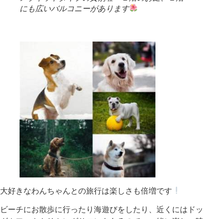
にも広いバルコニーがあります
大好きなわんちゃんとの旅行は楽しさも倍増です
ビーチにお散歩に行ったり海遊びをしたり、近くにはドッ