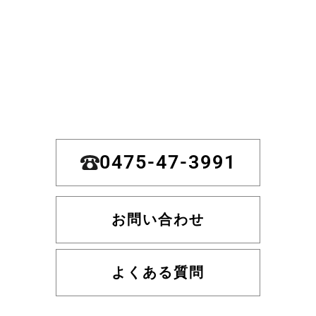
0475-47-3991
お問い合わせ
よくある質問