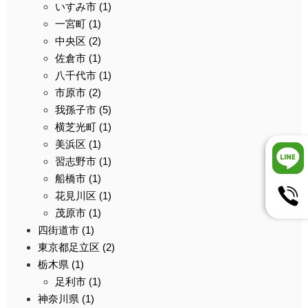
いすみ市 (1)
一宮町 (1)
中央区 (2)
佐倉市 (1)
八千代市 (1)
市原市 (2)
我孫子市 (5)
横芝光町 (1)
美浜区 (1)
習志野市 (1)
船橋市 (1)
花見川区 (1)
茂原市 (1)
四街道市 (1)
東京都足立区 (2)
栃木県 (1)
足利市 (1)
神奈川県 (1)