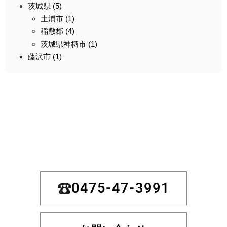
茨城県 (5)
土浦市 (1)
稲敷郡 (4)
茨城県神栖市 (1)
藤沢市 (1)
0475-47-3991