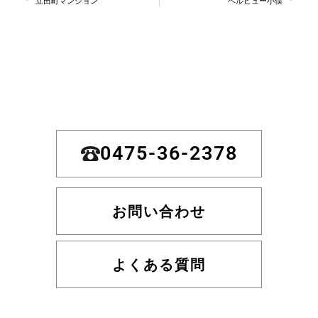
立田町マンション
ベルビュー小俣
0475-36-2378
お問い合わせ
よくある質問