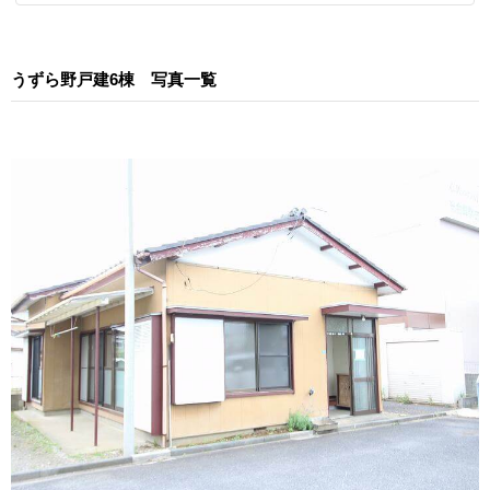
うずら野戸建6棟 写真一覧