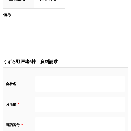
備考
うずら野戸建6棟 資料請求
会社名
お名前
電話番号