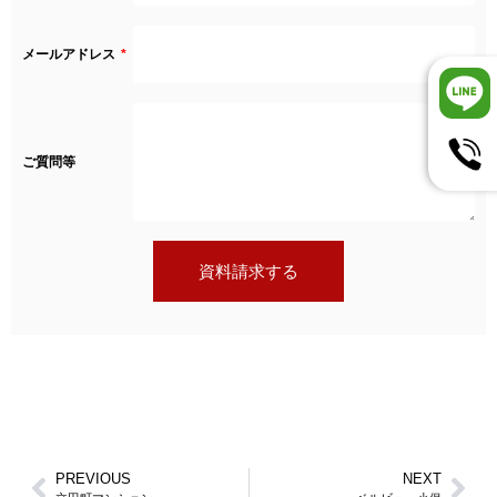
メールアドレス
ご質問等
資料請求する
PREVIOUS
NEXT