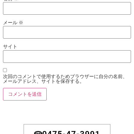
メール
※
サイト
次回のコメントで使用するためブラウザーに自分の名前、
メールアドレス、サイトを保存する。
0475-47-3991