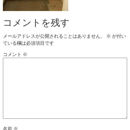
コメントを残す
メールアドレスが公開されることはありません。
※
が付い
ている欄は必須項目です
コメント
※
名前
※