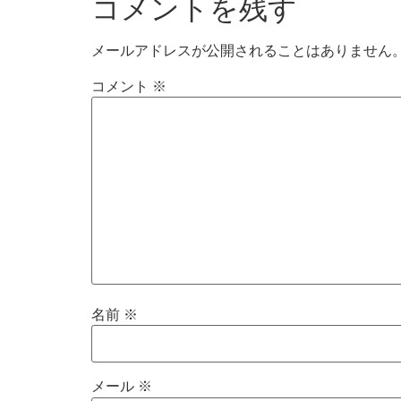
コメントを残す
メールアドレスが公開されることはありません
コメント
※
名前
※
メール
※