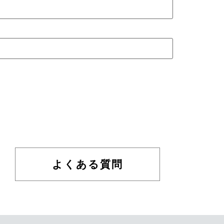
よくある質問