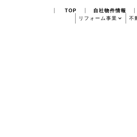
TOP
自社物件情報
リフォーム事業
不