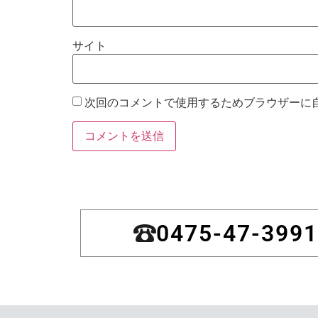
サイト
次回のコメントで使用するためブラウザーに
0475-47-3991