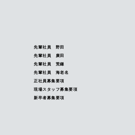
先輩社員 野田
先輩社員 廣田
先輩社員 荒鎌
先輩社員 海老名
正社員募集要項
現場スタッフ募集要項
新卒者募集要項