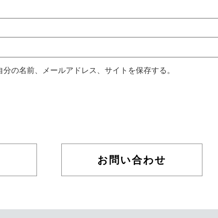
自分の名前、メールアドレス、サイトを保存する。
お問い合わせ