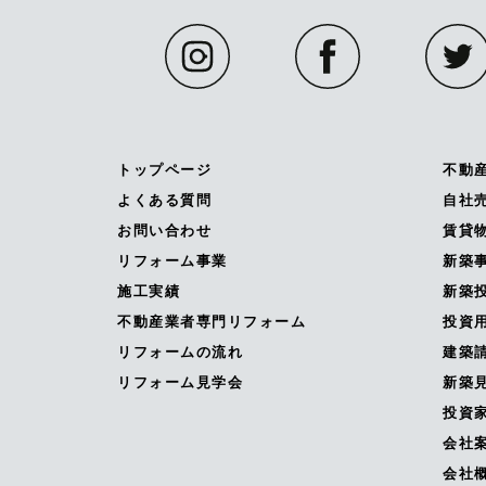
トップページ
不動
よくある質問
自社
お問い合わせ
賃貸
リフォーム事業
新築
施工実績
新築投
不動産業者専門リフォーム
投資
リフォームの流れ
建築
リフォーム見学会
新築
投資
会社
会社