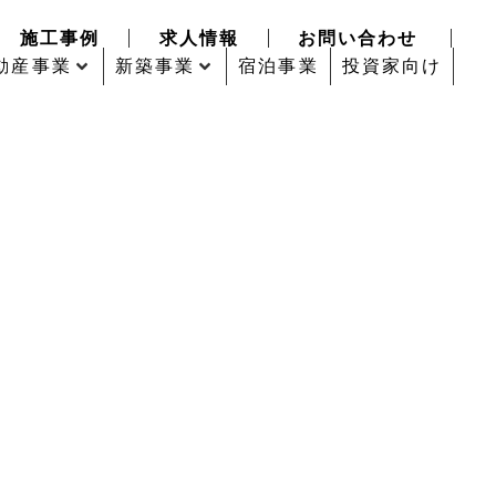
施工事例
求人情報
お問い合わせ
動産事業
新築事業
宿泊事業
投資家向け