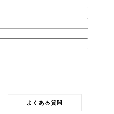
よくある質問