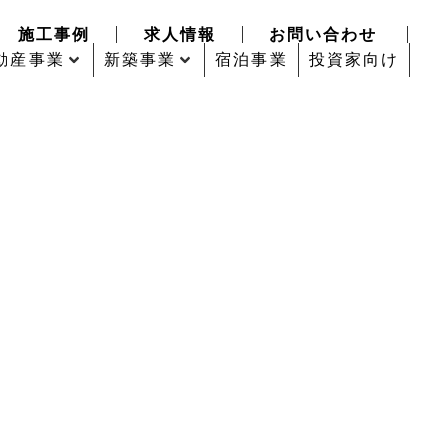
施工事例
求人情報
お問い合わせ
動産事業
新築事業
宿泊事業
投資家向け