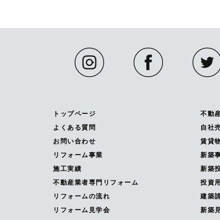
トップページ
不動
よくある質問
自社
お問い合わせ
賃貸
リフォーム事業
新築
施工実績
新築投
不動産業者専門リフォーム
投資
リフォームの流れ
建築
リフォーム見学会
新築