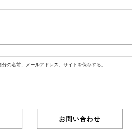
自分の名前、メールアドレス、サイトを保存する。
お問い合わせ