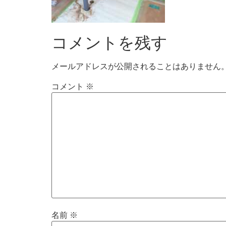
コメントを残す
メールアドレスが公開されることはありません
コメント
※
名前
※