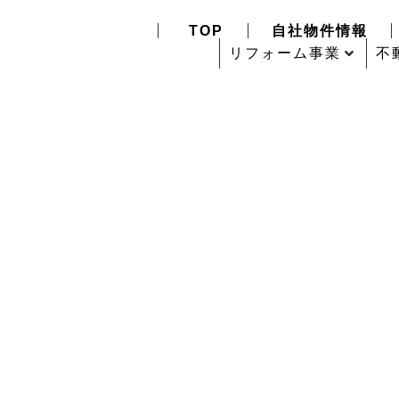
TOP
自社物件情報
リフォーム事業
不