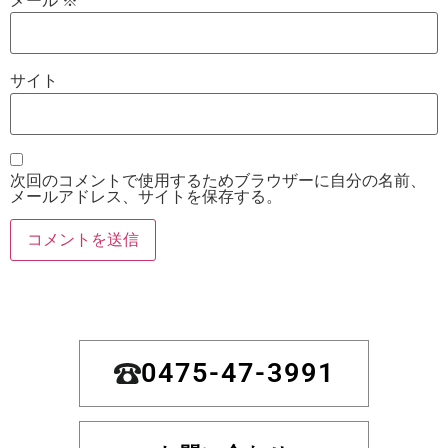
メール
※
サイト
次回のコメントで使用するためブラウザーに自分の名前、
メールアドレス、サイトを保存する。
0475-47-3991