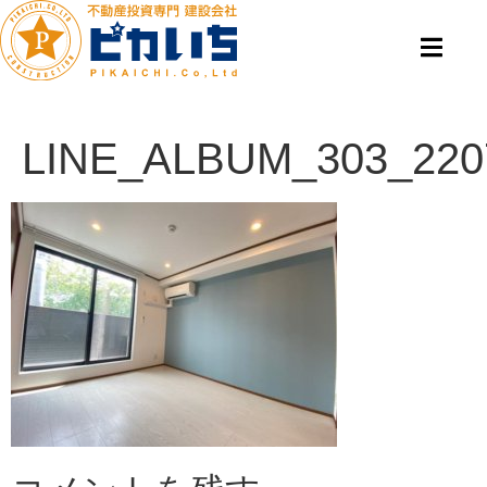
LINE_ALBUM_303_220