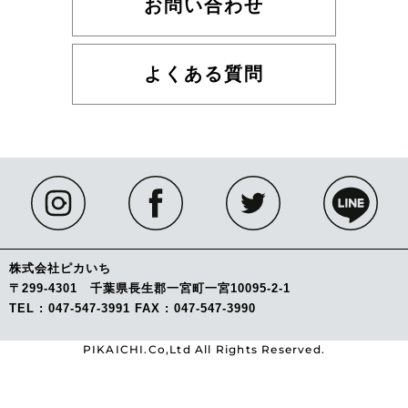
お問い合わせ
よくある質問
株式会社ピカいち
〒299-4301 千葉県長生郡一宮町一宮10095-2-1
TEL : 047-547-3991 FAX : 047-547-3990
PIKAICHI.Co,Ltd All Rights Reserved.