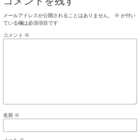
コメントを残す
メールアドレスが公開されることはありません。
※
が付い
ている欄は必須項目です
コメント
※
名前
※