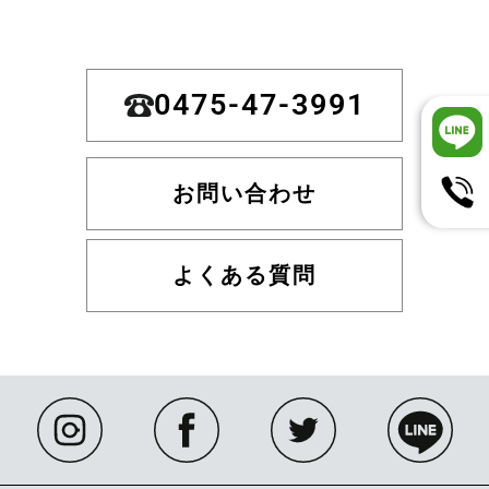
0475-47-3991
お問い合わせ
よくある質問