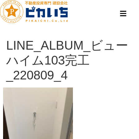
LINE_ALBUM_ビュー
ハイム103完工
_220809_4