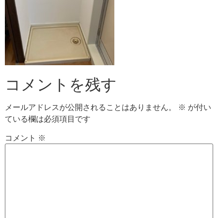
コメントを残す
メールアドレスが公開されることはありません。
※
が付い
ている欄は必須項目です
コメント
※