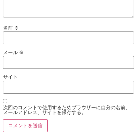
名前
※
メール
※
サイト
次回のコメントで使用するためブラウザーに自分の名前、
メールアドレス、サイトを保存する。