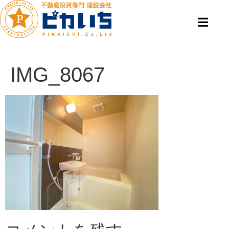
IMG_8067