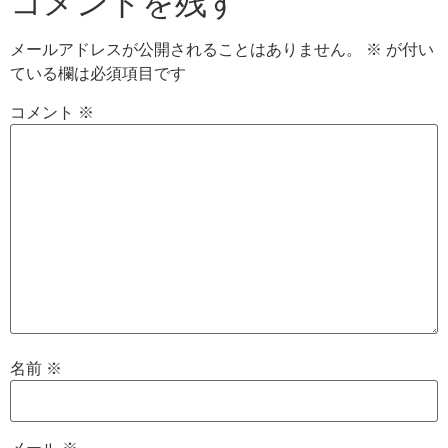
コメントを残す
メールアドレスが公開されることはありません。
※
が付い
ている欄は必須項目です
コメント
※
名前
※