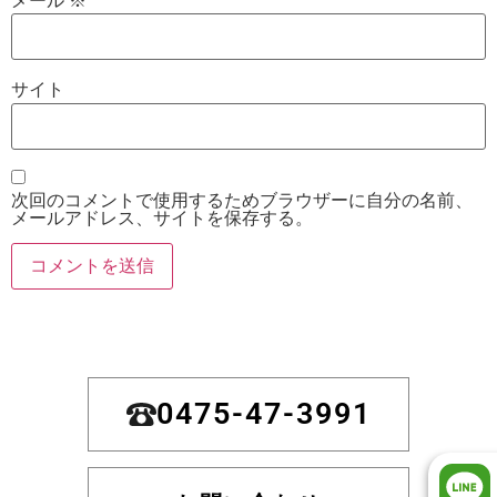
メール
※
サイト
次回のコメントで使用するためブラウザーに自分の名前、
メールアドレス、サイトを保存する。
0475-47-3991