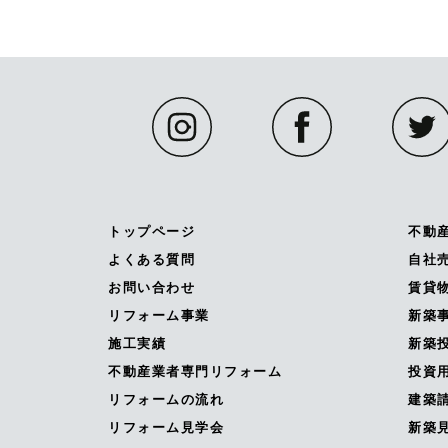
トップページ
不動
よくある質問
自社
お問い合わせ
賃貸
リフォーム事業
新築
施工実績
新築投
不動産業者専門リフォーム
投資
リフォームの流れ
建築
リフォーム見学会
新築