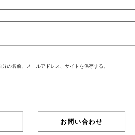
自分の名前、メールアドレス、サイトを保存する。
お問い合わせ