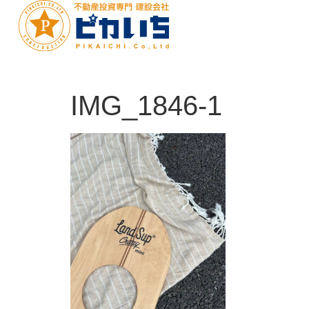
IMG_1846-1