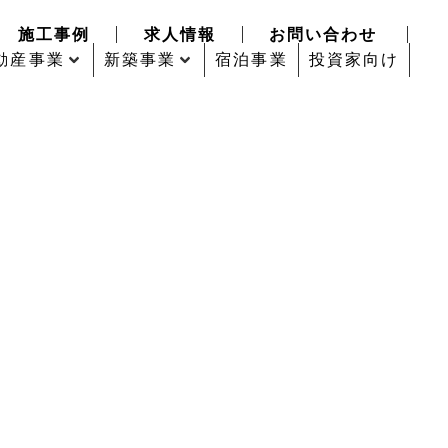
施工事例
求人情報
お問い合わせ
動産事業
新築事業
宿泊事業
投資家向け