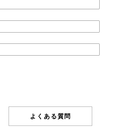
よくある質問