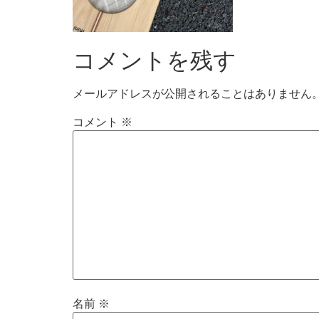
コメントを残す
メールアドレスが公開されることはありません
コメント
※
名前
※