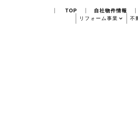
TOP
自社物件情報
リフォーム事業
不