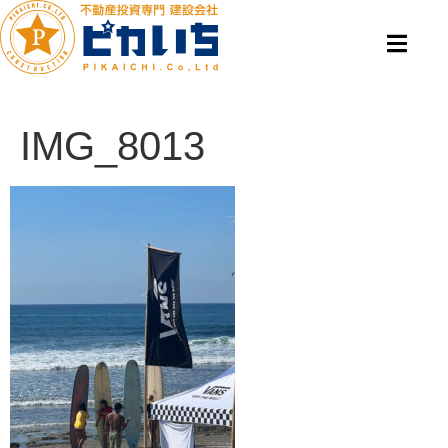
IMG_8013