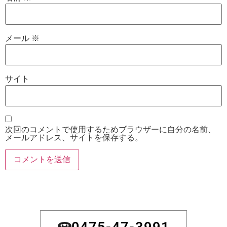
メール
※
サイト
次回のコメントで使用するためブラウザーに自分の名前、
メールアドレス、サイトを保存する。
0475-47-3991