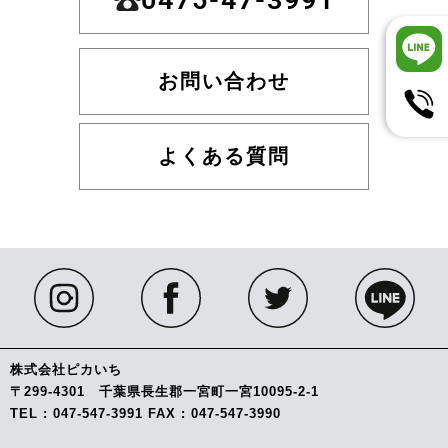
お問い合わせ
よくある質問
株式会社ピカいち
〒299-4301 千葉県長生郡一宮町一宮10095-2-1
TEL : 047-547-3991 FAX : 047-547-3990