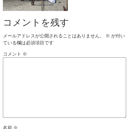
コメントを残す
メールアドレスが公開されることはありません。
※
が付い
ている欄は必須項目です
コメント
※
名前
※