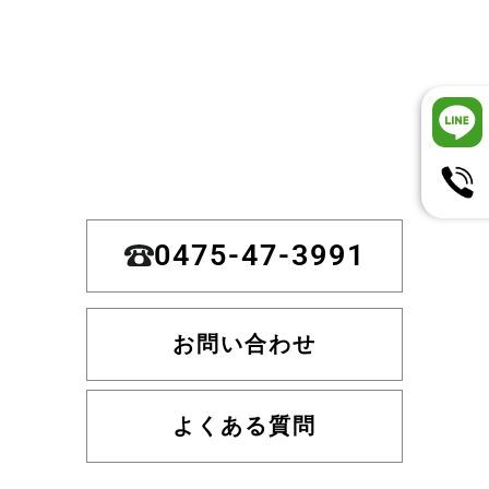
0475-47-3991
お問い合わせ
よくある質問