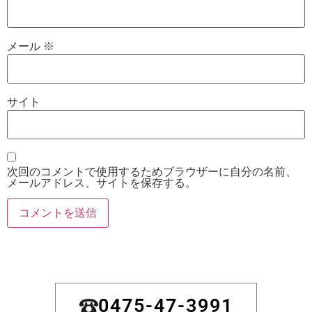
メール
※
サイト
次回のコメントで使用するためブラウザーに自分の名前、
メールアドレス、サイトを保存する。
0475-47-3991