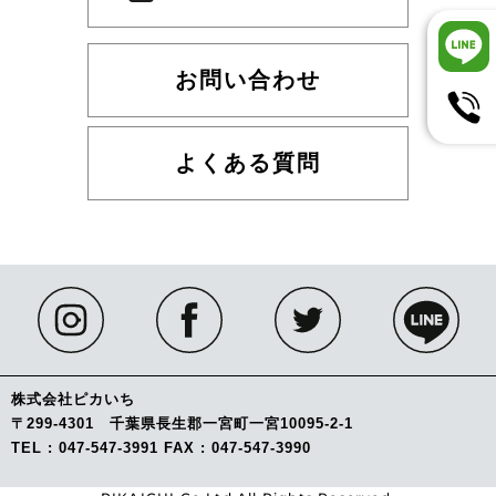
お問い合わせ
よくある質問
株式会社ピカいち
〒299-4301 千葉県長生郡一宮町一宮10095-2-1
TEL : 047-547-3991 FAX : 047-547-3990