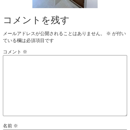
コメントを残す
メールアドレスが公開されることはありません。
※
が付い
ている欄は必須項目です
コメント
※
名前
※