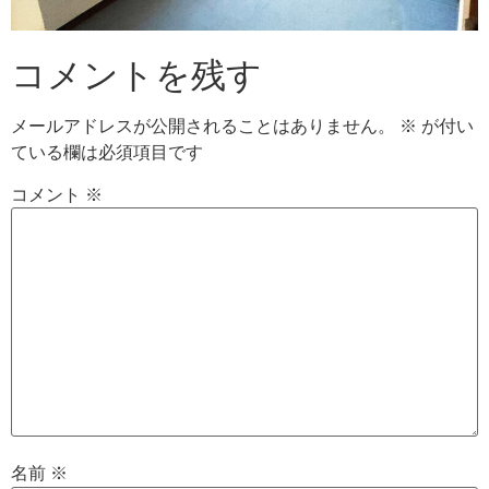
コメントを残す
メールアドレスが公開されることはありません。
※
が付い
ている欄は必須項目です
コメント
※
名前
※