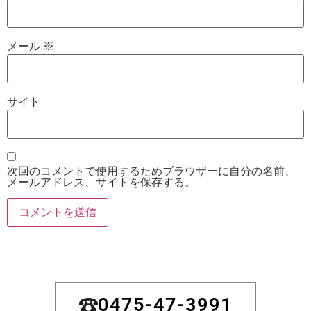
メール
※
サイト
次回のコメントで使用するためブラウザーに自分の名前、
メールアドレス、サイトを保存する。
0475-47-3991