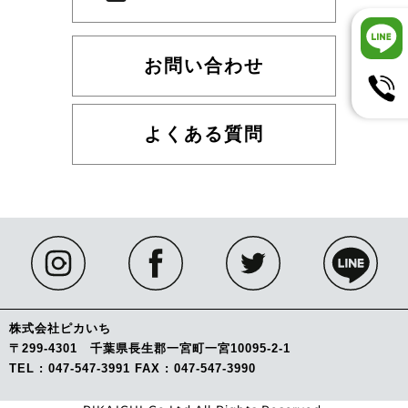
お問い合わせ
よくある質問
株式会社ピカいち
〒299-4301 千葉県長生郡一宮町一宮10095-2-1
TEL : 047-547-3991 FAX : 047-547-3990