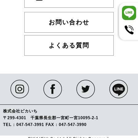
お問い合わせ
よくある質問
株式会社ピカいち
〒299-4301 千葉県長生郡一宮町一宮10095-2-1
TEL : 047-547-3991 FAX : 047-547-3990