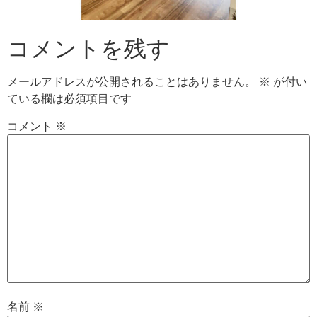
コメントを残す
メールアドレスが公開されることはありません。
※
が付い
ている欄は必須項目です
コメント
※
名前
※