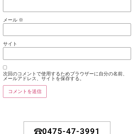
メール
※
サイト
次回のコメントで使用するためブラウザーに自分の名前、
メールアドレス、サイトを保存する。
0475-47-3991