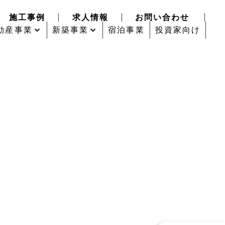
施工事例
求人情報
お問い合わせ
動産事業
新築事業
宿泊事業
投資家向け