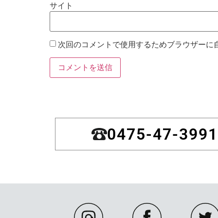
サイト
次回のコメントで使用するためブラウザーに
0475-47-3991