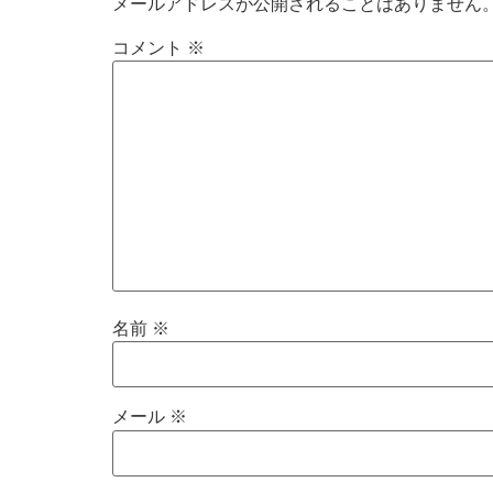
メールアドレスが公開されることはありません
コメント
※
名前
※
メール
※