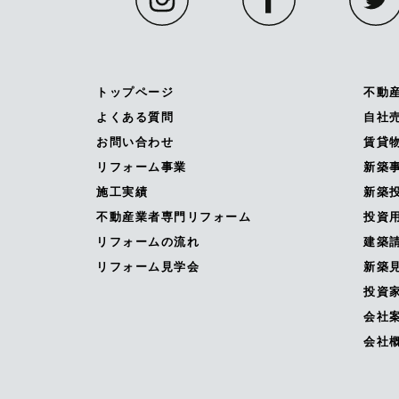
トップページ
不動
よくある質問
自社
お問い合わせ
賃貸
リフォーム事業
新築
施工実績
新築投
不動産業者専門リフォーム
投資
リフォームの流れ
建築
リフォーム見学会
新築
投資
会社
会社