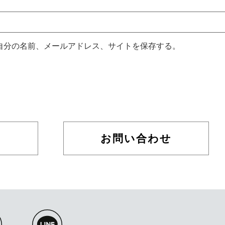
自分の名前、メールアドレス、サイトを保存する。
お問い合わせ