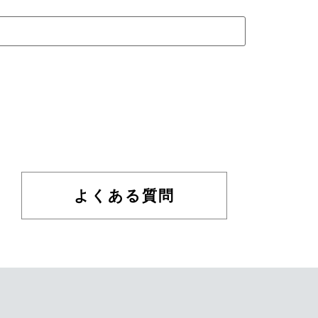
よくある質問