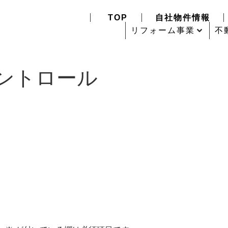
TOP
自社物件情報
リフォーム事業
不
レントロール