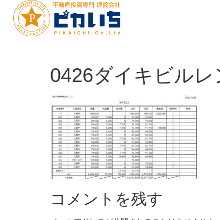
0426ダイキビル
コメントを残す