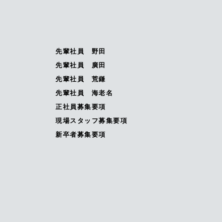
先輩社員 野田
先輩社員 廣田
先輩社員 荒鎌
先輩社員 海老名
正社員募集要項
現場スタッフ募集要項
新卒者募集要項