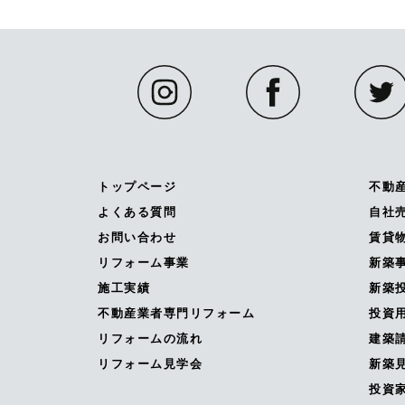
トップページ
不動
よくある質問
自社
お問い合わせ
賃貸
リフォーム事業
新築
施工実績
新築投
不動産業者専門リフォーム
投資
リフォームの流れ
建築
リフォーム見学会
新築
投資