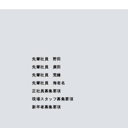
先輩社員 野田
先輩社員 廣田
先輩社員 荒鎌
先輩社員 海老名
正社員募集要項
現場スタッフ募集要項
新卒者募集要項