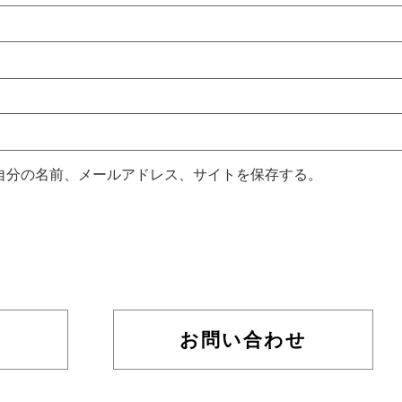
自分の名前、メールアドレス、サイトを保存する。
お問い合わせ