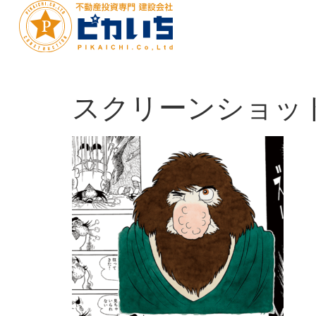
スクリーンショット-202