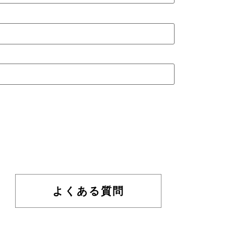
よくある質問