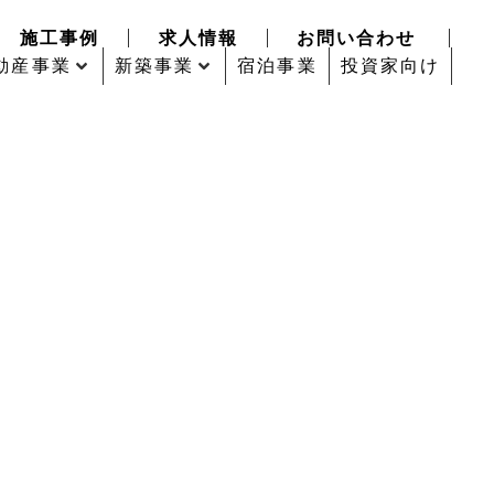
施工事例
求人情報
お問い合わせ
動産事業
新築事業
宿泊事業
投資家向け