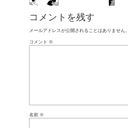
コメントを残す
メールアドレスが公開されることはありません
コメント
※
名前
※