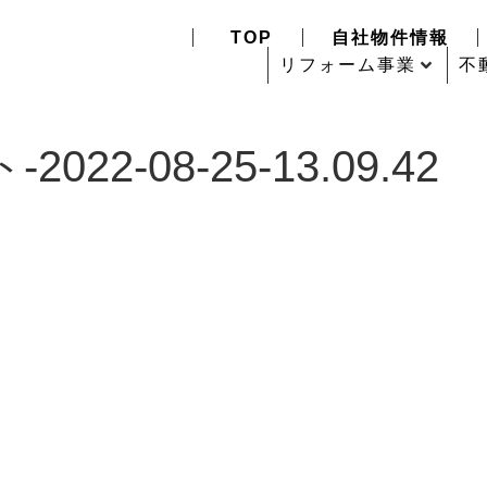
TOP
自社物件情報
リフォーム事業
不
2-08-25-13.09.42