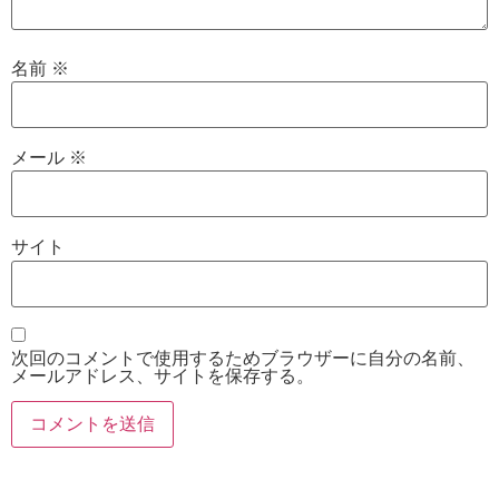
名前
※
メール
※
サイト
次回のコメントで使用するためブラウザーに自分の名前、
メールアドレス、サイトを保存する。