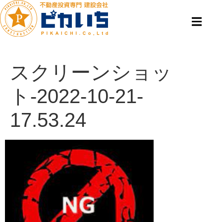
スクリーンショッ
ト-2022-10-21-
17.53.24