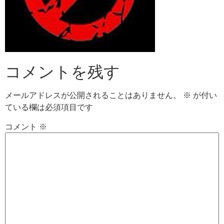
コメントを残す
メールアドレスが公開されることはありません。
※
が付い
ている欄は必須項目です
コメント
※