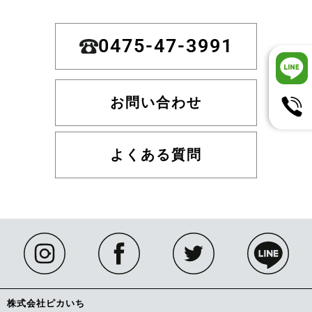
0475-47-3991
お問い合わせ
よくある質問
株式会社ピカいち