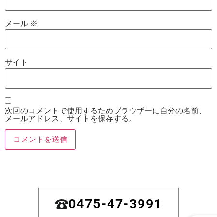
メール
※
サイト
次回のコメントで使用するためブラウザーに自分の名前、
メールアドレス、サイトを保存する。
0475-47-3991