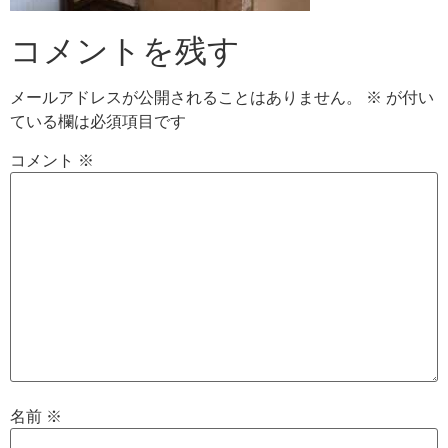
コメントを残す
メールアドレスが公開されることはありません。
※
が付い
ている欄は必須項目です
コメント
※
名前
※