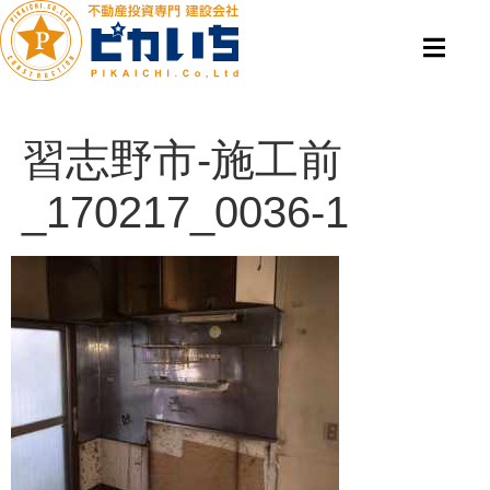
習志野市-施工前
_170217_0036-1