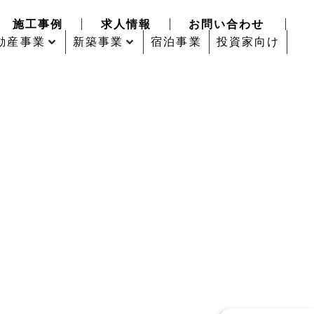
施工事例
求人情報
お問い合わせ
動産事業
新築事業
宿泊事業
投資家向け