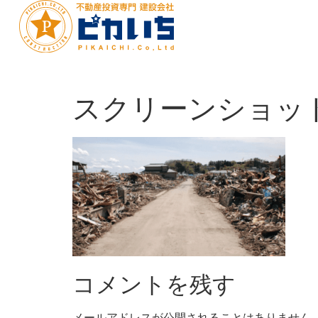
スクリーンショット-202
コメントを残す
メールアドレスが公開されることはありません