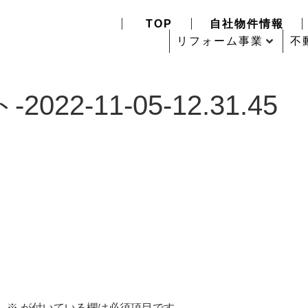
TOP
自社物件情報
リフォーム事業
不
2-11-05-12.31.45
。
※
が付いている欄は必須項目です