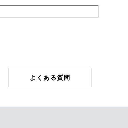
よくある質問