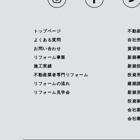
トップページ
不動
よくある質問
自社
お問い合わせ
賃貸
リフォーム事業
新築
施工実績
新築投
不動産業者専門リフォーム
投資
リフォームの流れ
建築
リフォーム見学会
新築
投資
会社
会社