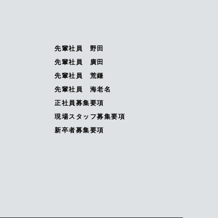
先輩社員 野田
先輩社員 廣田
先輩社員 荒鎌
先輩社員 海老名
正社員募集要項
現場スタッフ募集要項
新卒者募集要項