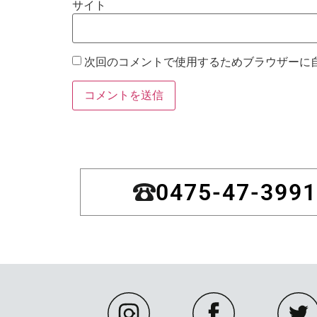
サイト
次回のコメントで使用するためブラウザーに
0475-47-3991