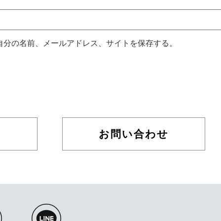
自分の名前、メールアドレス、サイトを保存する。
お問い合わせ