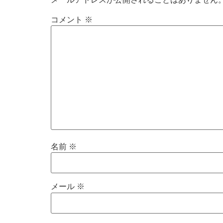
コメント
※
名前
※
メール
※