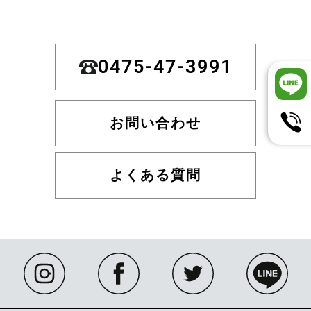
0475-47-3991
お問い合わせ
よくある質問