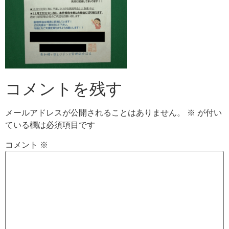
コメントを残す
メールアドレスが公開されることはありません。
※
が付い
ている欄は必須項目です
コメント
※