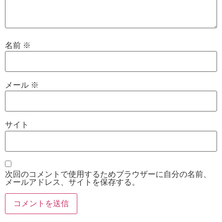
名前
※
メール
※
サイト
次回のコメントで使用するためブラウザーに自分の名前、
メールアドレス、サイトを保存する。