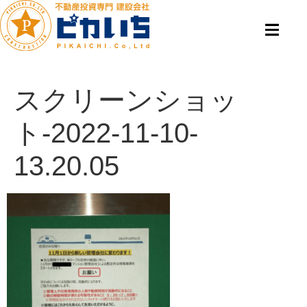
スクリーンショッ
ト-2022-11-10-
13.20.05