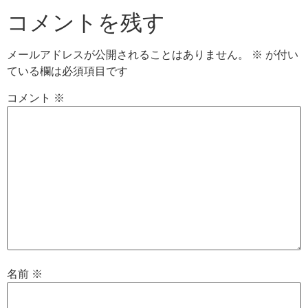
コメントを残す
メールアドレスが公開されることはありません。
※
が付い
ている欄は必須項目です
コメント
※
名前
※