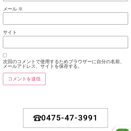
メール
※
サイト
次回のコメントで使用するためブラウザーに自分の名前、
メールアドレス、サイトを保存する。
0475-47-3991